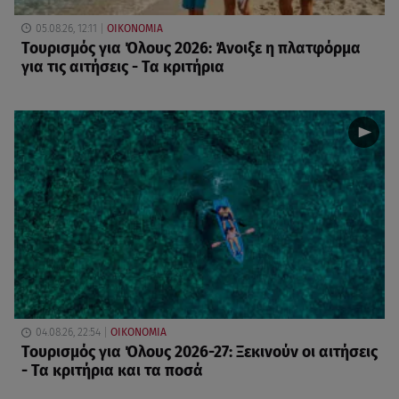
05.08.26, 12:11
ΟΙΚΟΝΟΜΙΑ
Τουρισμός για Όλους 2026: Άνοιξε η πλατφόρμα
για τις αιτήσεις - Τα κριτήρια
04.08.26, 22:54
ΟΙΚΟΝΟΜΙΑ
Τουρισμός για Όλους 2026-27: Ξεκινούν οι αιτήσεις
- Τα κριτήρια και τα ποσά