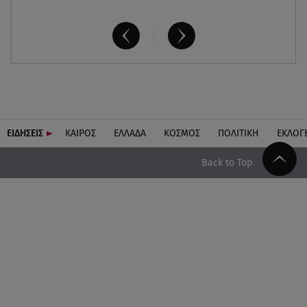
ΕΙΔΗΣΕΙΣ
ΚΑΙΡΟΣ
ΕΛΛΑΔΑ
ΚΟΣΜΟΣ
ΠΟΛΙΤΙΚΗ
ΕΚΛΟΓ
Back to Top