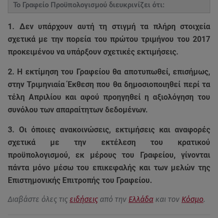
Το Γραφείο Προϋπολογισμού διευκρινίζει ότι:
1. Δεν υπάρχουν αυτή τη στιγμή τα πλήρη στοιχεία
σχετικά με την πορεία του πρώτου τριμήνου του 2017
προκειμένου να υπάρξουν σχετικές εκτιμήσεις.
2. Η εκτίμηση του Γραφείου θα αποτυπωθεί, επισήμως,
στην Τριμηνιαία Έκθεση που θα δημοσιοποιηθεί περί τα
τέλη Απριλίου και αφού προηγηθεί η αξιολόγηση του
συνόλου των απαραίτητων δεδομένων.
3. Οι όποιες ανακοινώσεις, εκτιμήσεις και αναφορές
σχετικά με την εκτέλεση του κρατικού
προϋπολογισμού, εκ μέρους του Γραφείου, γίνονται
πάντα μόνο μέσω του επικεφαλής και των μελών της
Επιστημονικής Επιτροπής του Γραφείου.
Διαβάστε όλες τις
ειδήσεις
από την
Ελλάδα
και τον
Κόσμο
.