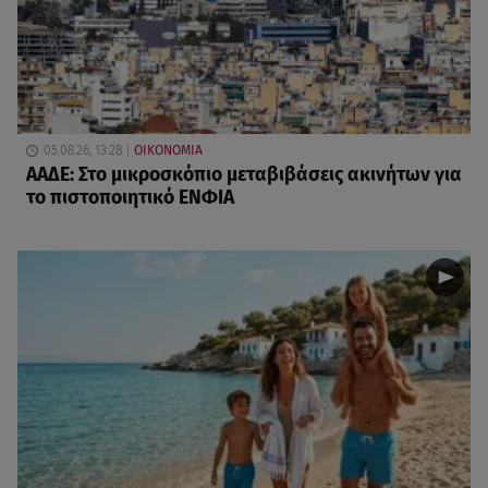
05.08.26, 13:28
ΟΙΚΟΝΟΜΙΑ
ΑΑΔΕ: Στο μικροσκόπιο μεταβιβάσεις ακινήτων για
το πιστοποιητικό ΕΝΦΙΑ