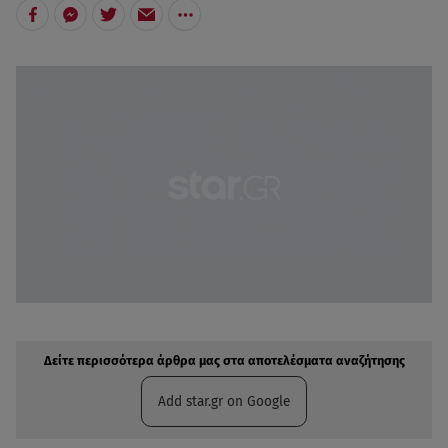
Δείτε περισσότερα άρθρα μας στην αναζήτηση σας
Πρόσθηκη star.gr στις επιλογές σας
Δείτε περισσότερα άρθρα μας στα αποτελέσματα αναζήτησης
Add star.gr on Google