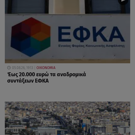
05.08.26, 19:13
ΟΙΚΟΝΟΜΙΑ
Έως 20.000 ευρώ τα αναδρομικά
συντάξεων ΕΦΚΑ