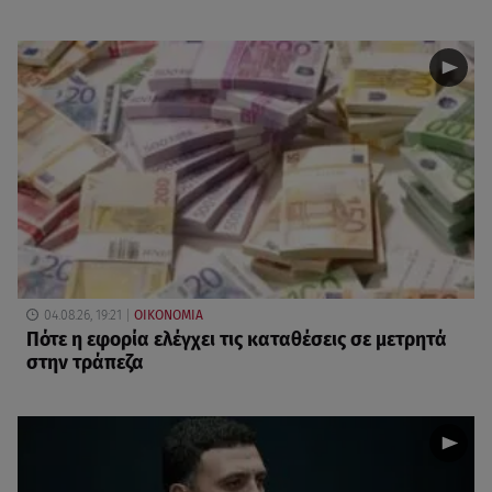
04.08.26, 19:21
ΟΙΚΟΝΟΜΙΑ
Πότε η εφορία ελέγχει τις καταθέσεις σε μετρητά
στην τράπεζα