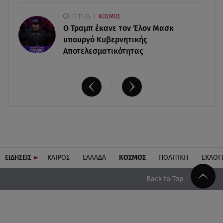
13.11.24
ΚΟΣΜΟΣ
O Τραμπ έκανε τον Έλον Μασκ
υπουργό Κυβερνητικής
Αποτελεσματικότητας
ΕΙΔΗΣΕΙΣ
ΚΑΙΡΟΣ
ΕΛΛΑΔΑ
ΚΟΣΜΟΣ
ΠΟΛΙΤΙΚΗ
ΕΚΛΟΓ
Back to Top