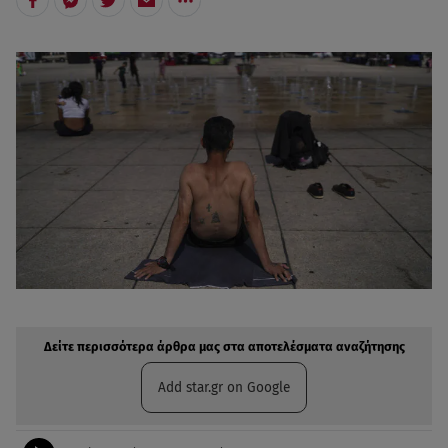
Δείτε περισσότερα άρθρα μας στην αναζήτηση σας
Πρόσθηκη star.gr στις επιλογές σας
Δείτε περισσότερα άρθρα μας στα αποτελέσματα αναζήτησης
Add star.gr on Google