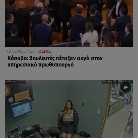
09.08.26, 11:38
ΚΟΣΜΟΣ
Κόσοβο: Βουλευτές πέταξαν αυγά στον
υπηρεσιακό πρωθυπουργό