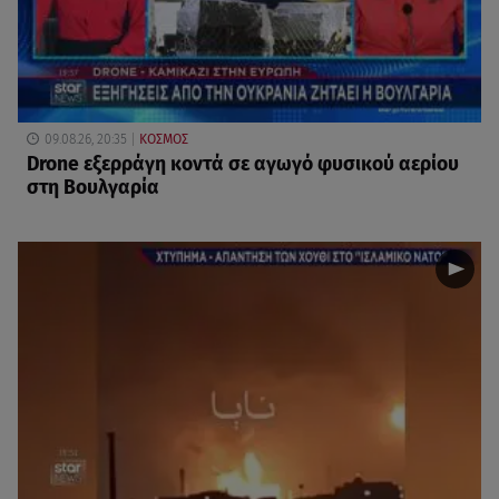
09.08.26, 20:35
ΚΟΣΜΟΣ
Drone εξερράγη κοντά σε αγωγό φυσικού αερίου
στη Βουλγαρία