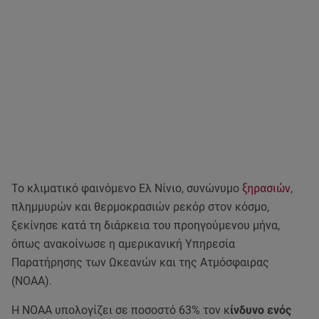
Το κλιματικό φαινόμενο Ελ Νίνιο, συνώνυμο
ξηρασιών
,
πλημμυρών και θερμοκρασιών ρεκόρ στον κόσμο,
ξεκίνησε κατά τη διάρκεια του προηγούμενου μήνα,
όπως ανακοίνωσε η αμερικανική Υπηρεσία
Παρατήρησης των Ωκεανών και της Ατμόσφαιρας
(NOAA).
Η ΝΟΑΑ υπολογίζει σε ποσοστό 63% τον κ
ίνδυνο ενός