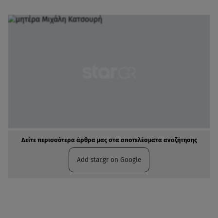
Δείτε περισσότερα άρθρα μας στα αποτελέσματα αναζήτησης
Add star.gr on Google