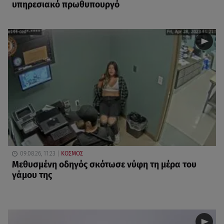
υπηρεσιακό πρωθυπουργό
09.08.26, 11:23
ΚΟΣΜΟΣ
Μεθυσμένη οδηγός σκότωσε νύφη τη μέρα του
γάμου της