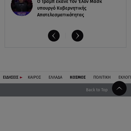
O Τραμπ έκανε τον Έλον Μασκ
υπουργό Κυβερνητικής
Αποτελεσματικότητας
ΕΙΔΗΣΕΙΣ
ΚΑΙΡΟΣ
ΕΛΛΑΔΑ
ΚΟΣΜΟΣ
ΠΟΛΙΤΙΚΗ
ΕΚΛΟΓ
Back to Top