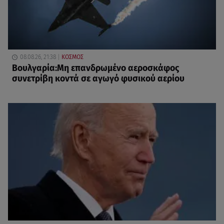
08.08.26, 21:38
ΚΟΣΜΟΣ
Βουλγαρία:Μη επανδρωμένο αεροσκάφος
συνετρίβη κοντά σε αγωγό φυσικού αερίου