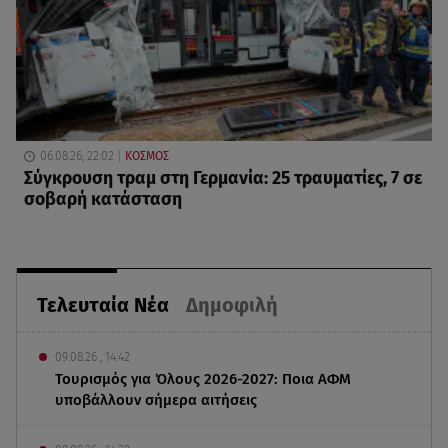
06.08.26, 22:02
ΚΟΣΜΟΣ
Σύγκρουση τραμ στη Γερμανία: 25 τραυματίες, 7 σε
σοβαρή κατάσταση
Τελευταία Νέα
Δημοφιλή
09.08.26 , 14:42
Τουρισμός για Όλους 2026-2027: Ποια ΑΦΜ
υποβάλλουν σήμερα αιτήσεις