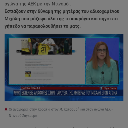
αγώνα της ΑΕΚ με την Ντιναμό .
Εστιάζουν στην δύναμη της μητέρας του αδικοχαμένου
Μιχάλη που μάζεψε όλο της το κουράγιο και πηγε στο
γήπεδο να παρακολουθήσει το ματς.
Οι αναφορές στην Κροατία στον Μ. Κατσουρή και στον αγώνα ΑΕΚ -
Ντιναμό Ζάγκρεμπ