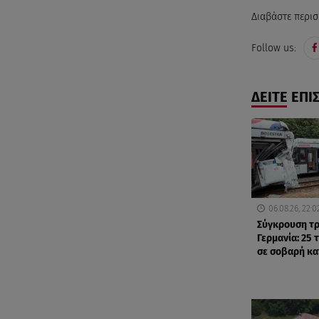
Διαβάστε περισ
Follow us:
ΔΕΙΤΕ ΕΠΙ
06.08.26, 22:0
Σύγκρουση τρ
Γερμανία: 25 
σε σοβαρή κ