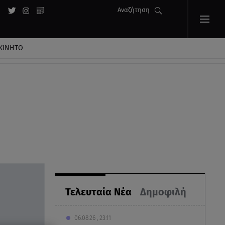
Αναζήτηση
ΚΙΝΗΤΟ
Τελευταία Νέα
Δημοφιλή
06.08.26 , 23:11