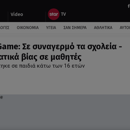
Video
ΛΟΓΕΣ
ΟΙΚΟΝΟΜΙΑ
ΥΓΕΙΑ
ΣΑΝ ΣΗΜΕΡΑ
ΑΘΛΗΤΙΚΑ
ΑΥΤΟ
Game: Σε συναγερμό τα σχολεία -
ατικά βίας σε μαθητές
ηκε σε παιδιά κάτω των 16 ετών