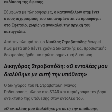
εκδίκαση της έφεσης.
Σύμφωνα με πληροφορίες
, ο καταγγέλλων επιμένει
στους ισχυρισμούς του και αναμένεται να προσφύγει
στο Εφετείο, χωρίς να ανακαλεί την αρχική του
καταγγελία.
Από την πλευρά του, ο
Νικόλας Στραβοπόδης
θεωρεί
πως μετά από πέντε χρόνια δικαστικής και προσωπικής
δοκιμασίας ήρθε μια πρώτη σημαντική δικαίωση.
Δικηγόρος Στραβοπόδη:
«Ο εντολέας μου
διαλύθηκε με αυτή την υπόθεση»
Ο δικηγόρος του Ν. Στραβοπόδη, Μάνος
Ροδουσάκης, μίλησε στο STAR και περιέγραψε τον βαρύ
αντίκτυπο της υπόθεσης στον εντολέα του.
«Ο εντολέας μου διαλύθηκε με αυτή την υπόθεση»,