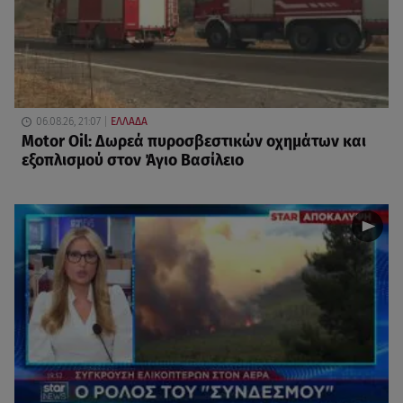
06.08.26, 21:07
ΕΛΛΑΔΑ
Motor Oil: Δωρεά πυροσβεστικών οχημάτων και
εξοπλισμού στον Άγιο Βασίλειο