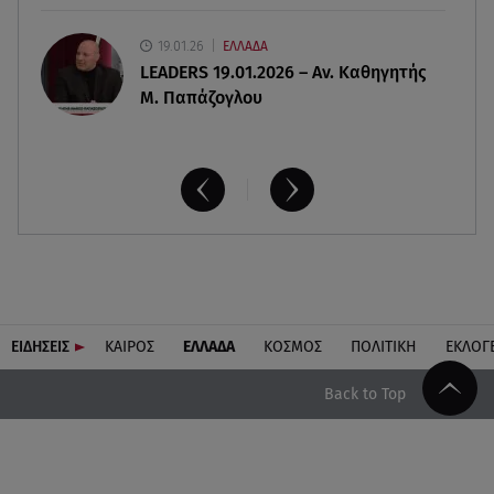
19.01.26
ΕΛΛΑΔΑ
LEADERS 19.01.2026 – Αν. Καθηγητής
Μ. Παπάζογλου
ΕΙΔΗΣΕΙΣ
ΚΑΙΡΟΣ
ΕΛΛΑΔΑ
ΚΟΣΜΟΣ
ΠΟΛΙΤΙΚΗ
ΕΚΛΟΓ
Back to Top