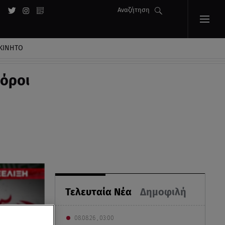
Αναζήτηση
ΚΙΝΗΤΟ
 όροι
Τελευταία Νέα
Δημοφιλή
08.08.26 , 03:00