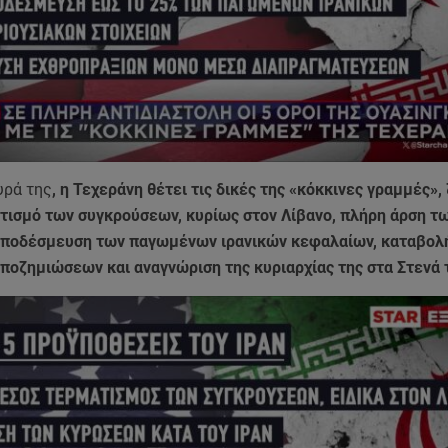
υρά της
, η Τεχεράνη θέτει τις δικές της «κόκκινες γραμμές»
τισμό των συγκρούσεων, κυρίως στον Λίβανο, πλήρη άρση τ
ποδέσμευση των παγωμένων ιρανικών κεφαλαίων, καταβολ
ποζημιώσεων και αναγνώριση της κυριαρχίας της στα Στενά 