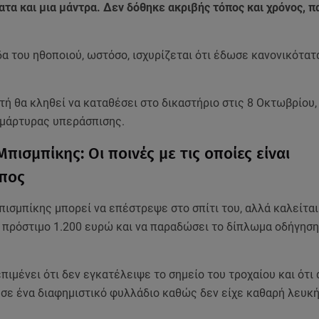
ατα και μια μάντρα. Δεν δόθηκε ακριβής τόπος και χρόνος, π
α του ηθοποιού, ωστόσο, ισχυρίζεται ότι έδωσε κανονικότατ
.
τή θα κληθεί να καταθέσει στο δικαστήριο στις 8 Οκτωβρίου
ή μάρτυρας υπεράσπισης.
πισμπίκης: Οι ποινές με τις οποίες είναι
πος
ισμπίκης μπορεί να επέστρεψε στο σπίτι του, αλλά καλείται
 πρόστιμο 1.200 ευρώ και να παραδώσει το δίπλωμα οδήγηση
πιμένει ότι δεν εγκατέλειψε το σημείο του τροχαίου και ότι
 σε ένα διαφημιστικό φυλλάδιο καθώς δεν είχε καθαρή λευκή