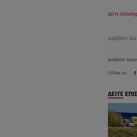
Δείτε ολόκλη
Διαβάστε όλε
Διαβάστε περισ
Follow us:
ΔΕΙΤΕ ΕΠΙ