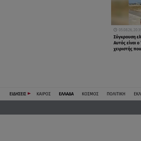
05.08.26, 20:3
Σύγκρουση ελ
Αυτός είναι ο
χειριστής πο
ΕΙΔΗΣΕΙΣ
ΚΑΙΡΟΣ
ΕΛΛΑΔΑ
ΚΟΣΜΟΣ
ΠΟΛΙΤΙΚΗ
ΕΚ