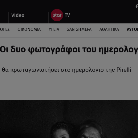
Video
ΛΟΓΕΣ
ΟΙΚΟΝΟΜΙΑ
ΥΓΕΙΑ
ΣΑΝ ΣΗΜΕΡΑ
ΑΘΛΗΤΙΚΑ
ΑΥΤΟ
i: Οι δυο φωτογράφοι του ημερολογ
 θα πρωταγωνιστήσει στο ημερολόγιο της Pirelli