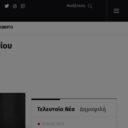
Αναζήτηση
ΚΙΝΗΤΟ
ίου
Τελευταία Νέα
Δημοφιλή
07.08.26 , 09:23