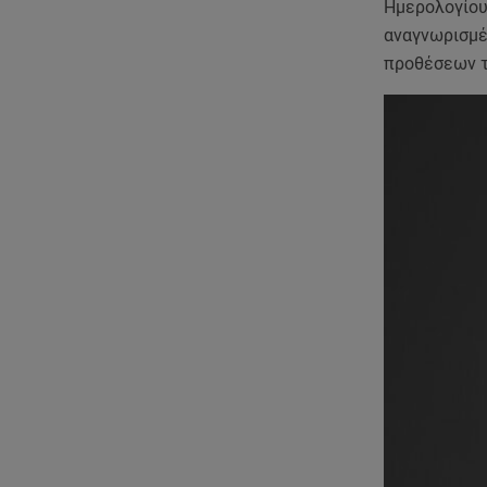
Ημερολογίου 
αναγνωρισμέ
προθέσεων τ