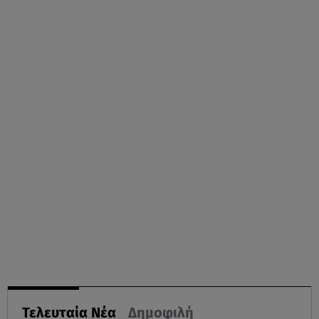
Τελευταία Νέα
Δημοφιλή