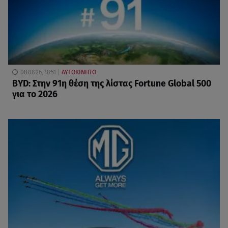
08.08.26, 18:51
ΑΥΤΟΚΙΝΗΤΟ
BYD: Στην 91η θέση της λίστας Fortune Global 500
για το 2026