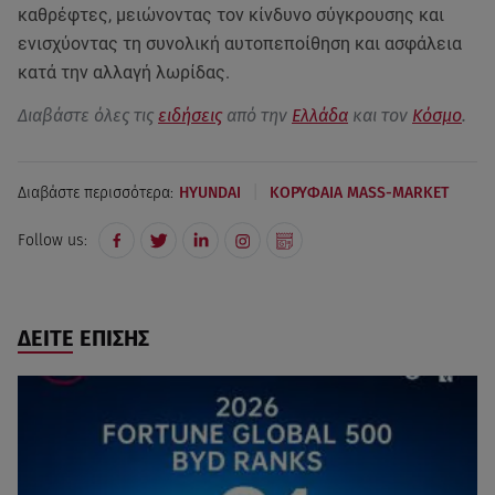
καθρέφτες, μειώνοντας τον κίνδυνο σύγκρουσης και
ενισχύοντας τη συνολική αυτοπεποίθηση και ασφάλεια
κατά την αλλαγή λωρίδας.
Διαβάστε όλες τις
ειδήσεις
από την
Ελλάδα
και τον
Κόσμο
.
|
Διαβάστε περισσότερα:
HYUNDAI
ΚΟΡΥΦΑΙΑ MASS-MARKET
Follow us:
ΔΕΙΤΕ ΕΠΙΣΗΣ