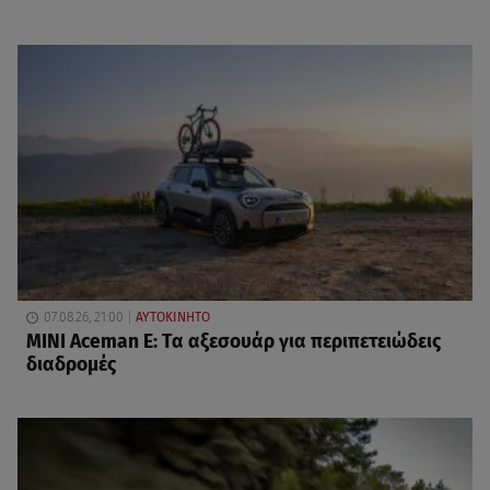
07.08.26, 21:00
ΑΥΤΟΚΙΝΗΤΟ
MINI Aceman E: Τα αξεσουάρ για περιπετειώδεις
διαδρομές