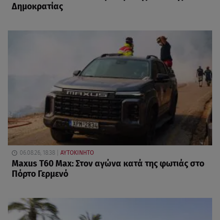
Δημοκρατίας
06.08.26, 18:38
ΑΥΤΟΚΙΝΗΤΟ
Maxus T60 Max: Στον αγώνα κατά της φωτιάς στο
Πόρτο Γερμενό