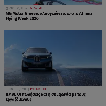
08.08.26, 13:06
ΑΥΤΟΚΙΝΗΤΟ
MG Motor Greece: «Απογειώνεται» στο Athens
Flying Week 2026
08.08.26, 09:05
ΑΥΤΟΚΙΝΗΤΟ
BMW: Οι πωλήσεις και η συμφωνία με τους
εργαζόμενους