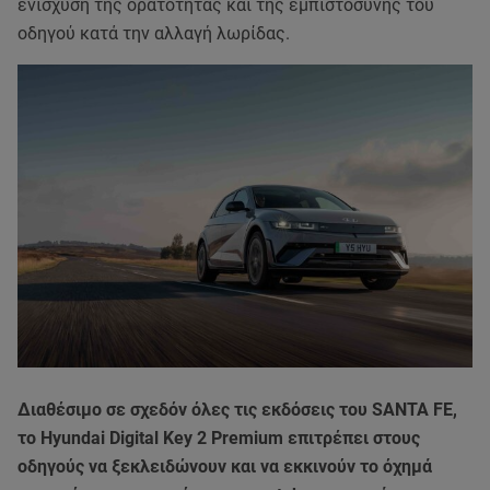
ενίσχυση της ορατότητας και της εμπιστοσύνης του
οδηγού κατά την αλλαγή λωρίδας.
Διαθέσιμο σε σχεδόν όλες τις εκδόσεις του SANTA FE,
το Hyundai Digital Key 2 Premium επιτρέπει στους
οδηγούς να ξεκλειδώνουν και να εκκινούν το όχημά