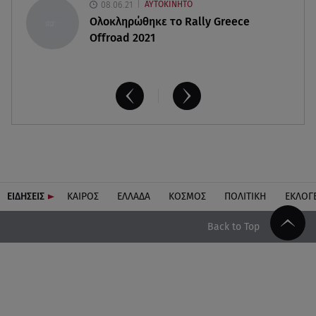
08.06.21
ΑΥΤΟΚΙΝΗΤΟ
Ολοκληρώθηκε το Rally Greece
Offroad 2021
ΕΙΔΗΣΕΙΣ
ΚΑΙΡΟΣ
ΕΛΛΑΔΑ
ΚΟΣΜΟΣ
ΠΟΛΙΤΙΚΗ
ΕΚΛΟΓ
Back to Top