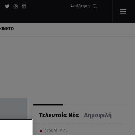
Αναζήτηση
ΚΙΝΗΤΟ
Τελευταία Νέα
Δημοφιλή
07.08.26 , 13:04