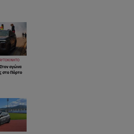
ΑΥΤΟΚΙΝΗΤΟ
 Στον αγώνα
ς στο Πόρτο