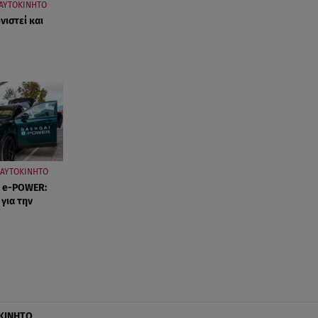
ΑΥΤΟΚΙΝΗΤΟ
ιστεί και
ΑΥΤΟΚΙΝΗΤΟ
i e-POWER:
για την
ΚΙΝΗΤΟ