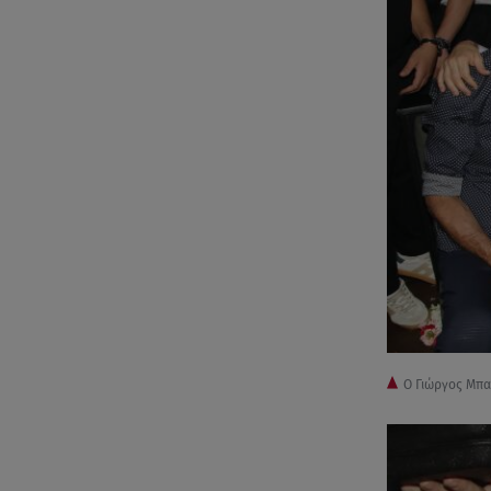
Ο Γιώργος Μπα