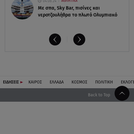
04.08.24
ΑΘΛΗΤΙΚΑ
Με σπα, Sky Bar, πισίνες και
νεροτζουλήθρα το πλωτό Ολυμπιακό
ΕΙΔΗΣΕΙΣ
ΚΑΙΡΟΣ
ΕΛΛΑΔΑ
ΚΟΣΜΟΣ
ΠΟΛΙΤΙΚΗ
ΕΚΛΟΓ
Back to Top