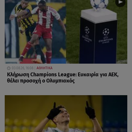
03.08.26, 16:08
ΑΘΛΗΤΙΚΑ
Κλήρωση Champions League: Ευκαιρία για ΑΕΚ,
θέλει προσοχή ο Ολυμπιακός