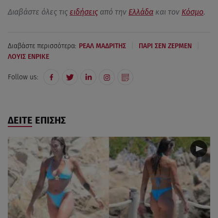
Διαβάστε όλες τις
ειδήσεις
από την
Ελλάδα
και τον
Κόσμο
.
|
|
Διαβάστε περισσότερα:
ΡΕΑΛ ΜΑΔΡΙΤΗΣ
ΠΑΡΙ ΣΕΝ ΖΕΡΜΕΝ
ΛΟΥΙΣ ΕΝΡΙΚΕ
Follow us:
ΔΕΙΤΕ ΕΠΙΣΗΣ