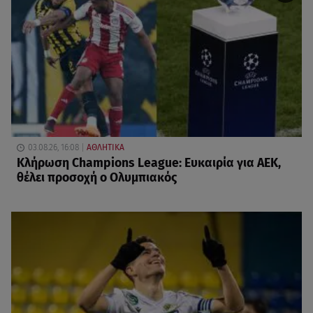
03.08.26, 16:08
ΑΘΛΗΤΙΚΑ
Κλήρωση Champions League: Ευκαιρία για ΑΕΚ,
θέλει προσοχή ο Ολυμπιακός