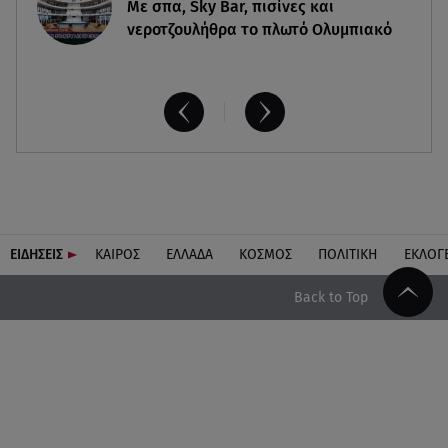
Με σπα, Sky Bar, πισίνες και
νεροτζουλήθρα το πλωτό Ολυμπιακό
ΕΙΔΗΣΕΙΣ
ΚΑΙΡΟΣ
ΕΛΛΑΔΑ
ΚΟΣΜΟΣ
ΠΟΛΙΤΙΚΗ
ΕΚΛΟΓ
Back to Top