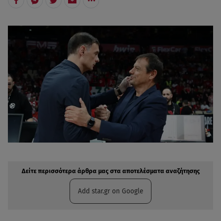
Δείτε περισσότερα άρθρα μας στην αναζήτηση σας
Πρόσθηκη star.gr στις επιλογές σας
Δείτε περισσότερα άρθρα μας στα αποτελέσματα αναζήτησης
Add star.gr on Google