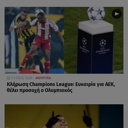
03.08.26, 16:08
ΑΘΛΗΤΙΚΑ
Κλήρωση Champions League: Ευκαιρία για ΑΕΚ,
θέλει προσοχή ο Ολυμπιακός