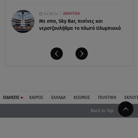
04.08.24
ΑΘΛΗΤΙΚΑ
Με σπα, Sky Bar, πισίνες και
νεροτζουλήθρα το πλωτό Ολυμπιακό
ΕΙΔΗΣΕΙΣ
ΚΑΙΡΟΣ
ΕΛΛΑΔΑ
ΚΟΣΜΟΣ
ΠΟΛΙΤΙΚΗ
ΕΚΛΟΓ
Back to Top