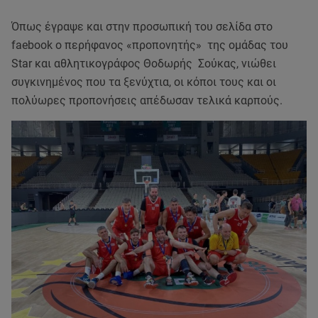
Όπως έγραψε και στην προσωπική του σελίδα στο
faebook o περήφανος «προπονητής» της ομάδας του
Star και αθλητικογράφος Θοδωρής Σούκας, νιώθει
συγκινημένος που τα ξενύχτια, οι κόποι τους και οι
πολύωρες προπονήσεις απέδωσαν τελικά καρπούς.