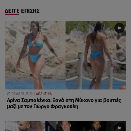
ΔΕΙΤΕ ΕΠΙΣΗΣ
06.08.26, 15:22
ΑΘΛΗΤΙΚΑ
Αρίνα Σαμπαλένκα: Ξανά στη Μύκονο για βουτιές
μαζί με τον Γιώργο Φραγκούλη