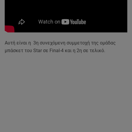
Αυτή είναι η 3η συνεχόμενη συμμετοχή της ομάδας
μπάσκετ του Star σε Final-4 και η 2η σε τελικό.