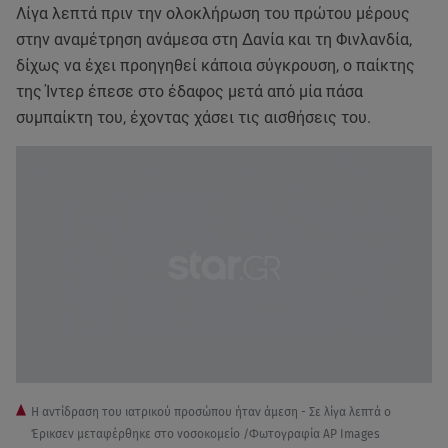
Λίγα λεπτά πριν την ολοκλήρωση του πρώτου μέρους
στην αναμέτρηση ανάμεσα στη Δανία και τη Φινλανδία,
δίχως να έχει προηγηθεί κάποια σύγκρουση, ο παίκτης
της Ίντερ έπεσε στο έδαφος μετά από μία πάσα
συμπαίκτη του, έχοντας χάσει τις αισθήσεις του.
Η αντίδραση του ιατρικού προσώπου ήταν άμεση - Σε λίγα λεπτά ο
Έρικσεν μεταφέρθηκε στο νοσοκομείο /Φωτογραφία AP Images