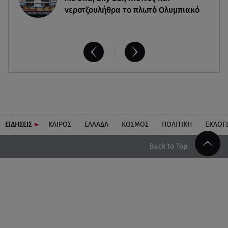
νεροτζουλήθρα το πλωτό Ολυμπιακό
ΕΙΔΗΣΕΙΣ
ΚΑΙΡΟΣ
ΕΛΛΑΔΑ
ΚΟΣΜΟΣ
ΠΟΛΙΤΙΚΗ
ΕΚΛΟΓ
Back to Top