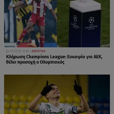
03.08.26, 16:08
ΑΘΛΗΤΙΚΑ
Κλήρωση Champions League: Ευκαιρία για ΑΕΚ,
θέλει προσοχή ο Ολυμπιακός