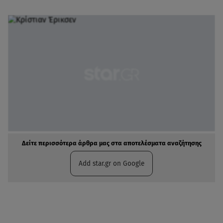
Δείτε περισσότερα άρθρα μας στα αποτελέσματα αναζήτησης
Add star.gr on Google