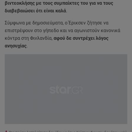
βιντεοκλήσης με τους συμπαίκτες του για να τους
διαβεβαιώσει ότι είναι καλά
.
Σύμφωνα με δημοσιεύματα, ο Έρικσεν ζήτησε να
επιστρέψουν στο γήπεδο και να αγωνιστούν κανονικά
κόντρα στη Φινλανδία,
αφού δε συντρέχει λόγος
ανησυχίας
.