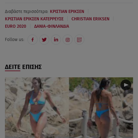
|
Διαβάστε περισσότερα:
ΚΡΙΣΤΙΑΝ ΕΡΙΚΣΕΝ
|
|
ΚΡΙΣΤΙΑΝ ΕΡΙΚΣΕΝ ΚΑΤΕΡΡΕΥΣΕ
CHRISTIAN ERIKSEN
|
EURO 2020
ΔΑΝΙΑ-ΦΙΝΛΑΝΔΙΑ
Follow us:
ΔΕΙΤΕ ΕΠΙΣΗΣ