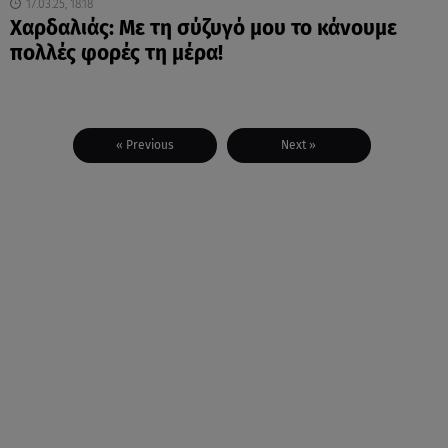
17.03.25, 18:18
Χαρδαλιάς: Με τη σύζυγό μου το κάνουμε
πολλές φορές τη μέρα!
« Previous
Next »