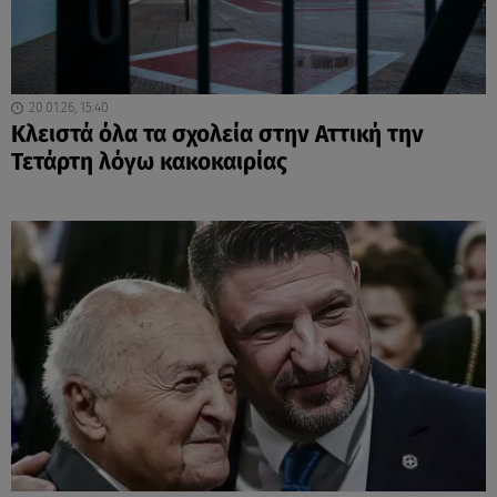
20.01.26, 15:40
Κλειστά όλα τα σχολεία στην Αττική την
Τετάρτη λόγω κακοκαιρίας