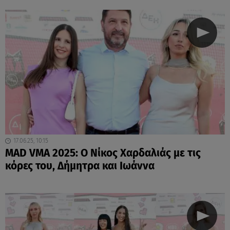
17.06.25, 10:15
MAD VMA 2025: Ο Νίκος Χαρδαλιάς με τις
κόρες του, Δήμητρα και Ιωάννα