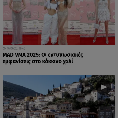
16.06.25, 19:46
MAD VMA 2025: Οι εντυπωσιακές
εμφανίσεις στο κόκκινο χαλί