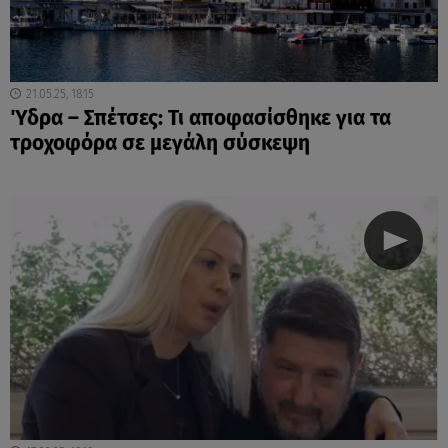
21.05.25, 18:15
Ύδρα – Σπέτσες: Τι αποφασίσθηκε για τα
τροχοφόρα σε μεγάλη σύσκεψη