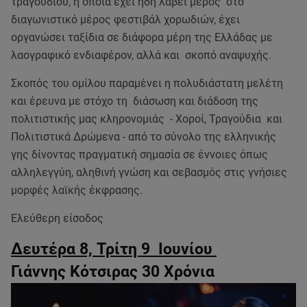
τραγουδιού, η οποία έχει ήδη λάβει μέρος στο
διαγωνιστικό μέρος φεστιβάλ χορωδιών, έχει
οργανώσει ταξίδια σε διάφορα μέρη της Ελλάδας με
λαογραφικό ενδιαφέρον, αλλά και σκοπό αναψυχής.
Σκοπός του ομίλου παραμένει η πολυδιάστατη μελέτη
και έρευνα με στόχο τη διάσωση και διάδοση της
πολιτιστικής μας κληρονομιάς - Χοροί, Τραγούδια και
Πολιτιστικά Δρώμενα - από το σύνολο της ελληνικής
γης δίνοντας πραγματική σημασία σε έννοιες όπως
αλληλεγγύη, αληθινή γνώση και σεβασμός στις γνήσιες
μορφές λαϊκής έκφρασης.
Ελεύθερη είσοδος
Δευτέρα 8, Τρίτη 9 Ιουνίου
Γιάννης Κότσιρας 30 Χρόνια