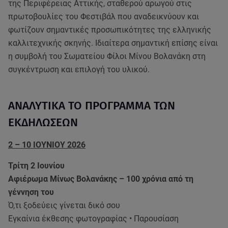
της Περιφέρειας Αττικής, σταθερού αρωγού στις
πρωτοβουλίες του Φεστιβάλ που αναδεικνύουν και
φωτίζουν σημαντικές προσωπικότητες της ελληνικής
καλλιτεχνικής σκηνής. Ιδιαίτερα σημαντική επίσης είναι
η συμβολή του Σωματείου Φίλοι Μίνου Βολανάκη στη
συγκέντρωση και επιλογή του υλικού.
ΑΝΑΛΥΤΙΚΑ ΤΟ ΠΡΟΓΡΑΜΜΑ ΤΩΝ
ΕΚΔΗΛΩΣΕΩΝ
2 – 10 ΙΟΥΝΙΟΥ 2026
Τρίτη 2 Ιουνίου
Αφιέρωμα Μίνως Βολανάκης – 100 χρόνια από τη
γέννηση του
Ό,τι ξοδεύεις γίνεται δικό σου
Εγκαίνια έκθεσης φωτογραφίας • Παρουσίαση