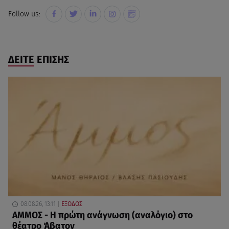
Follow us:
ΔΕΙΤΕ ΕΠΙΣΗΣ
08.08.26, 13:11
ΕΞΟΔΟΣ
ΑΜΜΟΣ - Η πρώτη ανάγνωση (αναλόγιο) στο
θέατρο Άβατον