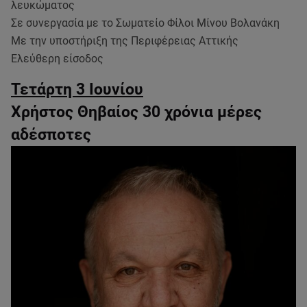
λευκώματος
Σε συνεργασία με το Σωματείο Φίλοι Μίνου Βολανάκη
Με την υποστήριξη της Περιφέρειας Αττικής
Ελεύθερη είσοδος
Τετάρτη 3 Ιουνίου
Χρήστος Θηβαίος 30 χρόνια μέρες
αδέσποτες