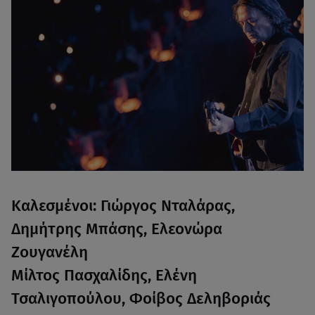
Καλεσμένοι: Γιώργος Νταλάρας,
Δημήτρης Μπάσης, Ελεονώρα
Ζουγανέλη
Μίλτος Πασχαλίδης, Ελένη
Τσαλιγοπούλου, Φοίβος Δεληβοριάς