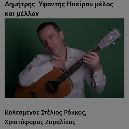
Δημήτρης Υφαντής Ηπείρου μέλος
και μέλλον
Καλεσμένοι: Στέλιος Ρόκκος,
Χριστόφορος Ζαραλίκος