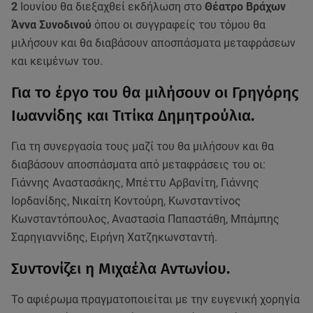
2
Ιουνίου θα διεξαχθεί εκδήλωση στο
Θέατρο Βράχων
Άννα Συνοδινού
όπου οι συγγραφείς του τόμου θα
μιλήσουν και θα διαβάσουν αποσπάσματα μεταφράσεων
και κειμένων του.
Για το έργο του θα μιλήσουν οι Γρηγόρης
Ιωαννίδης και Τιτίκα Δημητρούλια.
Για τη συνεργασία τους μαζί του θα μιλήσουν και θα
διαβάσουν αποσπάσματα από μεταφράσεις του οι:
Γιάννης Αναστασάκης, Μπέττυ Αρβανίτη, Γιάννης
Ιορδανίδης, Νικαίτη Κοντούρη, Κωνσταντίνος
Κωνσταντόπουλος, Αναστασία Παπαστάθη, Μπάμπης
Σαρηγιαννίδης, Ειρήνη Χατζηκωνσταντή.
Συντονίζει η Μιχαέλα Αντωνίου.
Το αφιέρωμα πραγματοποιείται με την ευγενική χορηγία