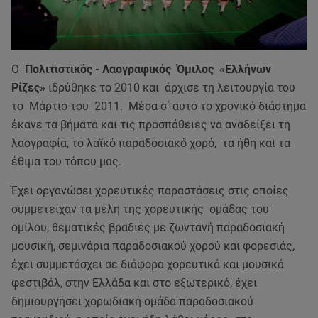
Ο
Πολιτιστικός - Λαογραφικός Όμιλος «Ελλήνων
Ρίζες»
ιδρύθηκε το 2010 και άρχισε τη λειτουργία του
το Μάρτιο του 2011. Μέσα σ΄ αυτό το χρονικό διάστημα
έκανε τα βήματα και τις προσπάθειες να αναδείξει τη
λαογραφία, το λαϊκό παραδοσιακό χορό, τα ήθη και τα
έθιμα του τόπου μας.
Έχει οργανώσει χορευτικές παραστάσεις στις οποίες
συμμετείχαν τα μέλη της χορευτικής ομάδας του
ομίλου, θεματικές βραδιές με ζωντανή παραδοσιακή
μουσική, σεμινάρια παραδοσιακού χορού και φορεσιάς,
έχει συμμετάσχει σε διάφορα χορευτικά και μουσικά
φεστιβάλ, στην Ελλάδα και στο εξωτερικό, έχει
δημιουργήσει χορωδιακή ομάδα παραδοσιακού