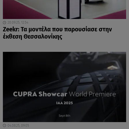
20.09.25, 12:54
Zeekr: Τα μοντέλα που παρουσίασε στην
έκθεση Θεσσαλονίκης
04.08.25, 09:05