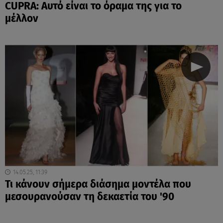
CUPRA: Αυτό είναι το όραμα της για το
μέλλον
14.05.25, 11:39
Τι κάνουν σήμερα διάσημα μοντέλα που
μεσουρανούσαν τη δεκαετία του '90