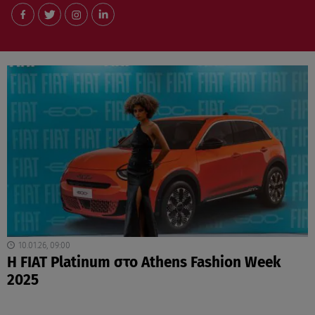
10.01.26, 09:00
Η FIAT Platinum στο Athens Fashion Week
2025