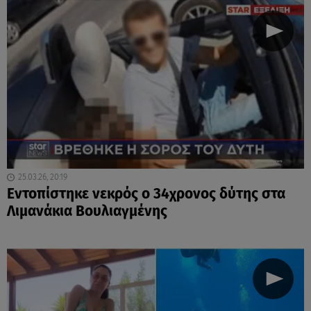
25.03.26, 20:19
Εντοπίστηκε νεκρός ο 34χρονος δύτης στα
Λιμανάκια Βουλιαγμένης