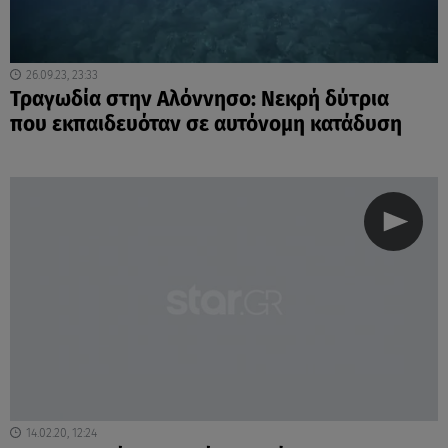
26.09.23, 23:33
Τραγωδία στην Αλόννησο: Νεκρή δύτρια
που εκπαιδευόταν σε αυτόνομη κατάδυση
14.02.20, 12:24