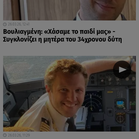
26.03.26, 12:41
Βουλιαγμένη: «Χάσαμε το παιδί μας» -
Συγκλονίζει η μητέρα του 34χρονου δύτη
26.03.26, 11:29