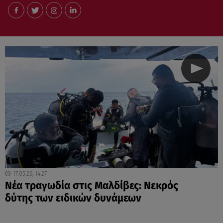
17.05.26, 14:27
Νέα τραγωδία στις Μαλδίβες: Νεκρός
δύτης των ειδικών δυνάμεων