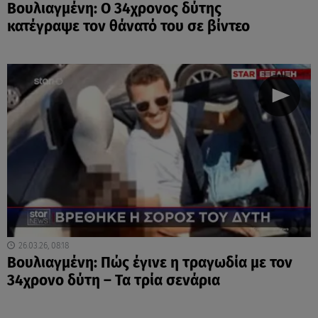
Βουλιαγμένη: Ο 34χρονος δύτης
κατέγραψε τον θάνατό του σε βίντεο
26.03.26, 08:18
Βουλιαγμένη: Πώς έγινε η τραγωδία με τον
34χρονο δύτη – Τα τρία σενάρια