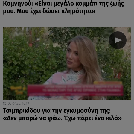
Κομνηνού: «Είναι μεγάλο κομμάτι της ζωής
μου. Μου έχει δώσει πληρότητα»
03.04.26, 10:19
Τσιμπρικίδου για την εγκυμοσύνη της:
«Δεν μπορώ να φάω. Έχω πάρει ένα κιλό»