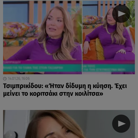
14.01.26, 16:06
Τσιμπρικίδου: «Ήταν δίδυμη η κύηση. Έχει
μείνει το κοριτσάκι στην κοιλίτσα»