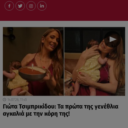
14.07.26, 11:45
Γιώτα Τσιμπρικίδου: Τα πρώτα της γενέθλια
αγκαλιά με την κόρη της!