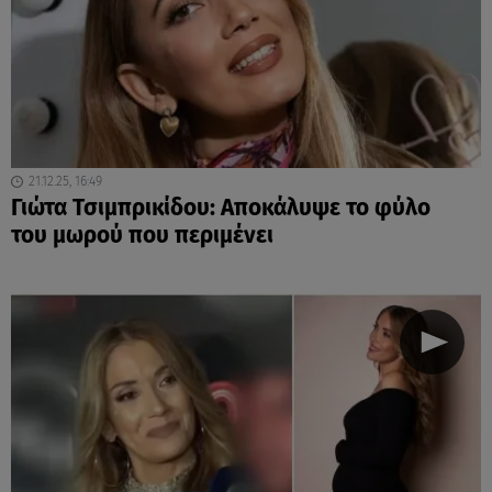
21.12.25, 16:49
Γιώτα Τσιμπρικίδου: Αποκάλυψε το φύλο
του μωρού που περιμένει