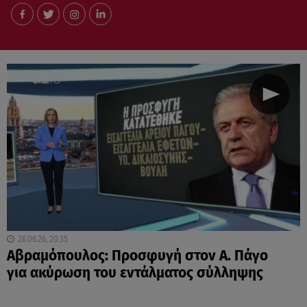
26.06.26, 20:35
Αβραμόπουλος: Προσφυγή στον Α. Πάγο
για ακύρωση του εντάλματος σύλληψης