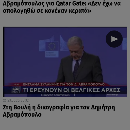
Αβραμόπουλος για Qatar Gate: «Δεν έχω να
απολογηθώ σε κανέναν κερατά»
23.06.26, 20:32
Στη Βουλή η δικογραφία για τον Δημήτρη
Αβραμόπουλο