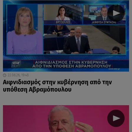
22.06.26, 19:48
Αιφνιδιασμός στην κυβέρνηση από την
υπόθεση Αβραμόπουλου