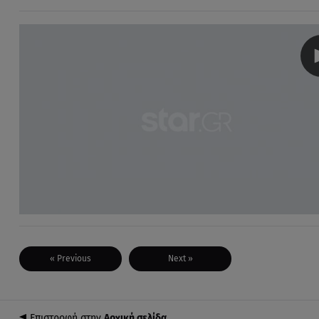
« Previous
Next »
Επιστροφή στην
Αρχική σελίδα