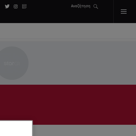
Αναζήτηση