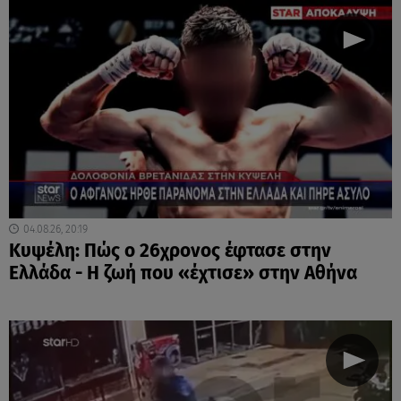
04.08.26, 20:19
Κυψέλη: Πώς ο 26χρονος έφτασε στην
Ελλάδα - Η ζωή που «έχτισε» στην Αθήνα