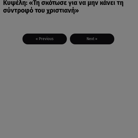
Κυψέλη: «Τη σκότωσε για να μην κάνει τη
σύντροφό του χριστιανή»
« Previous
Next »