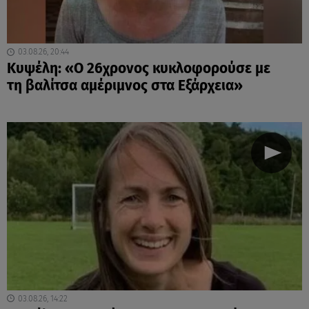
03.08.26, 20:44
Κυψέλη: «Ο 26χρονος κυκλοφορούσε με
τη βαλίτσα αμέριμνος στα Εξάρχεια»
03.08.26, 14:22