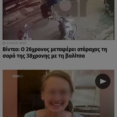
04.08.26, 08:03
Βίντεο: Ο 26χρονος μεταφέρει ατάραχος τη
σορό της 38χρονης με τη βαλίτσα