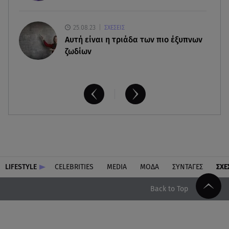
25.08.23
ΣΧΕΣΕΙΣ
Aυτή είναι η τριάδα των πιο έξυπνων
ζωδίων
LIFESTYLE
CELEBRITIES
MEDIA
ΜΟΔΑ
ΣΥΝΤΑΓΕΣ
ΣΧΕ
Back to Top