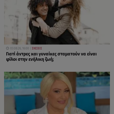
03.08.26, 16:00
ΣΧΕΣΕΙΣ
Γιατί άντρες και γυναίκες σταματούν να είναι
φίλοι στην ενήλικη ζωή;