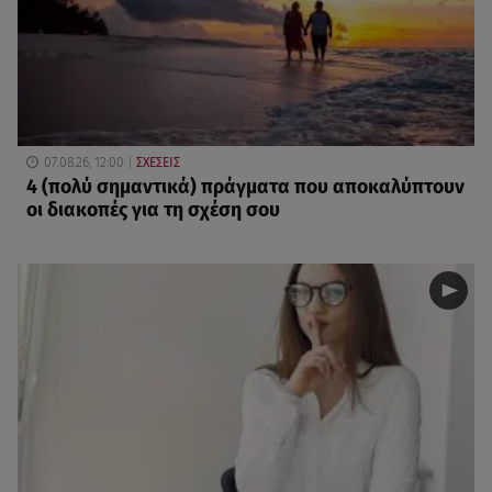
07.08.26, 12:00
ΣΧΕΣΕΙΣ
4 (πολύ σημαντικά) πράγματα που αποκαλύπτουν
οι διακοπές για τη σχέση σου