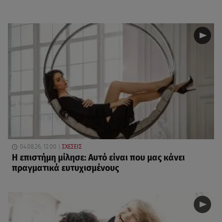
04.08.26, 12:00
ΣΧΕΣΕΙΣ
Η επιστήμη μίλησε: Αυτό είναι που μας κάνει
πραγματικά ευτυχισμένους