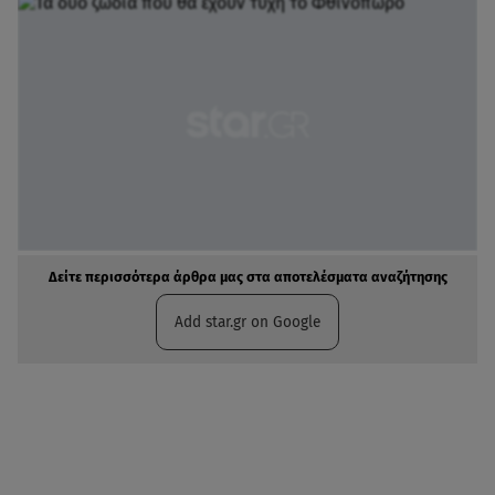
Δείτε περισσότερα άρθρα μας στα αποτελέσματα αναζήτησης
Add star.gr on Google