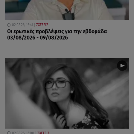
02.08.26, 16:41
ΣΧΕΣΕΙΣ
Οι ερωτικές προβλέψεις για την εβδομάδα
03/08/2026 - 09/08/2026
02.08.26, 16:00
ΣΧΕΣΕΙΣ