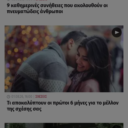
9 καθημερινές συνήθειες που ακολουθούν οι
πνευματώδεις άνθρωποι
01.08.26, 16:00
ΣΧΕΣΕΙΣ
Τι αποκαλύπτουν οι πρώτοι 6 μήνες για το μέλλον
της σχέσης σας