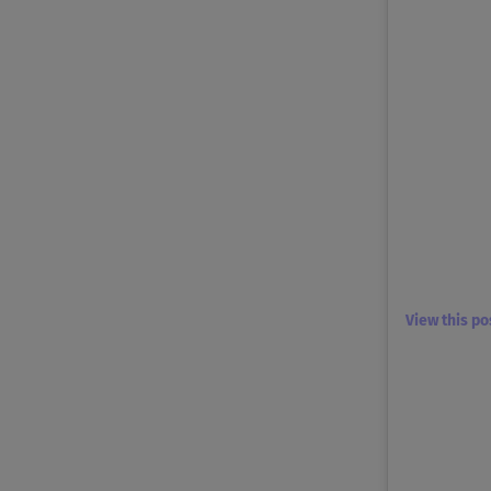
View this p