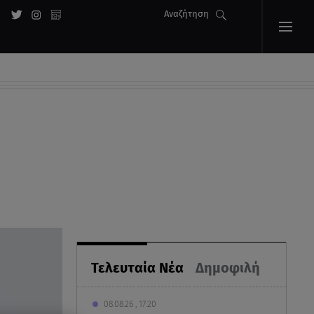
Αναζήτηση
Τελευταία Νέα
Δημοφιλή
08.08.26 , 17:20