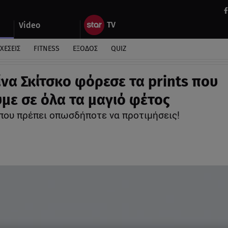
Video
ΧΕΣΕΙΣ
FITNESS
ΕΞΟΔΟΣ
QUIZ
ίνα Σκίτσκο φόρεσε τα prints που
με σε όλα τα μαγιό φέτος
 που πρέπει οπωσδήποτε να προτιμήσεις!