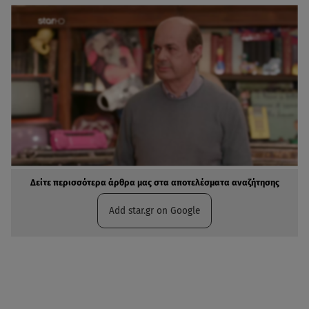
Δείτε περισσότερα άρθρα μας στα αποτελέσματα αναζήτησης
Add star.gr on Google