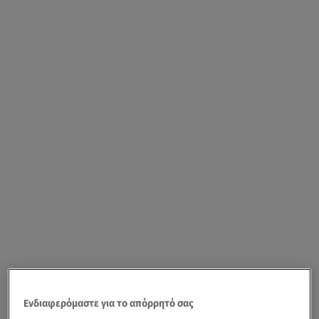
Ενδιαφερόμαστε για το απόρρητό σας