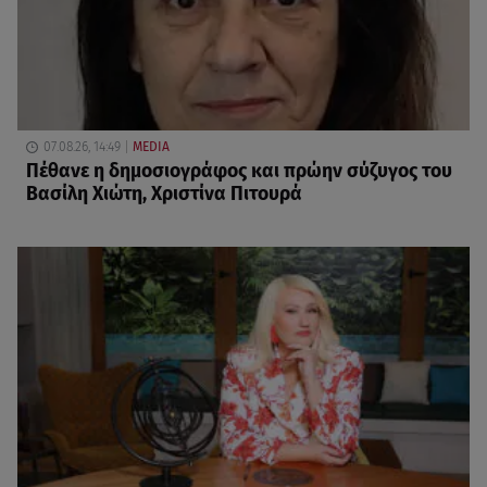
07.08.26, 14:49
MEDIA
Πέθανε η δημοσιογράφος και πρώην σύζυγος του
Βασίλη Χιώτη, Χριστίνα Πιτουρά