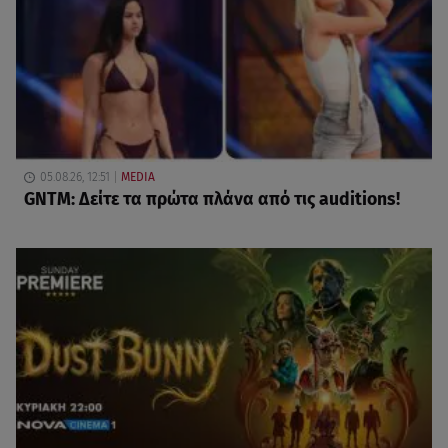
05.08.26, 12:51
MEDIA
GNTM: Δείτε τα πρώτα πλάνα από τις auditions!