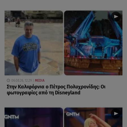
06.08.26, 12:29
MEDIA
Στην Καλιφόρνια ο Πέτρος Πολυχρονίδης: Οι
φωτογραφίες από τη Disneyland