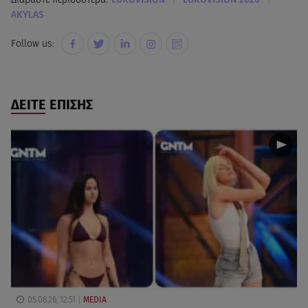
AKYLAS
Follow us:
ΔΕΙΤΕ ΕΠΙΣΗΣ
05.08.26, 12:51
MEDIA