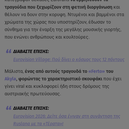
τραγούδια που ξεχωρίζουν στη φετινή διοργάνωση
και
θέλουν να δουν στην κορυφη. Ντυμένοι και βαμμένοι στα
χρώματα της χώρας που υποστηρίζουν, έδωσαν το
σύνθημα για την έναρξη της μεγάλης μουσικής γιορτής,
που ενώνει ανθρώπους και κουλτούρες.
Eurovision Village: Πού δίνει ο κόσμος τους 12 πόντους
Μάλιστα,
ένας από αυτούς τραγουδά το
«Ferto»
του
Akyla
, φορώντας το χαρακτηριστικό σκουφάκι
που έχει
γίνει viral και κυκλοφορεί ήδη στους δρόμους της
αυστριακής πρωτεύουσας.
Eurovision 2026: Δείτε όσα έγιναν στη συνάντηση της
Ruslana με τα «Τέρατα»!