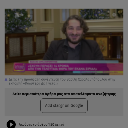
Δείτε την πρόσφατη συνέντευξη του Βασίλη Χαραλαμπόπουλου στην
εκπομπή «Καλύτερα Δε Γίνεται»
Δείτε περισσότερα άρθρα μας στα αποτελέσματα αναζήτησης
Add star.gr on Google
Ακούστε το άρθρο
1:20
λεπτά