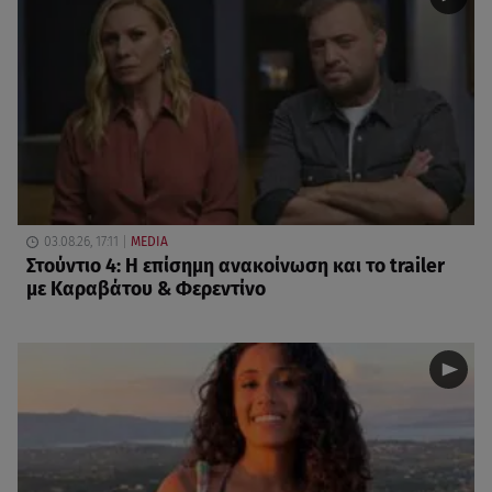
03.08.26, 17:11
MEDIA
Στούντιο 4: Η επίσημη ανακοίνωση και το trailer
με Καραβάτου & Φερεντίνο