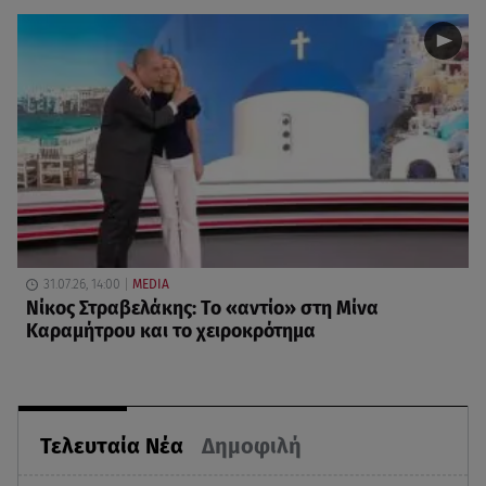
31.07.26, 14:00
MEDIA
Νίκος Στραβελάκης: Το «αντίο» στη Μίνα
Καραμήτρου και το χειροκρότημα
Τελευταία Νέα
Δημοφιλή