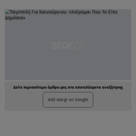
Δείτε περισσότερα άρθρα μας στα αποτελέσματα αναζήτησης
Add star.gr on Google