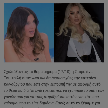
Σχολιάζοντας το θέμα σήμερα (17/10) η Σταματίνα
Τσιμτσιλή είπε:
«Να πω ότι άκουσα χθες την Κατερίνα
Καινούργιου που είπε στην εκπομπή της με αφορμή αυτό
το θέμα παιδιά “κι εγώ χρειάστηκε να χτυπήσω το σπίτι των
γονιών μου για να τους στηρίξω” και αυτό είναι κάτι που
χαίρομαι που το είπε δημόσια.
Εμείς αυτό το ξέραμε για