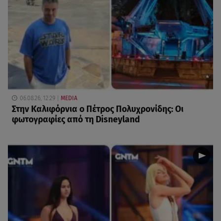
06.08.26, 12:29
MEDIA
Στην Καλιφόρνια ο Πέτρος Πολυχρονίδης: Οι
φωτογραφίες από τη Disneyland