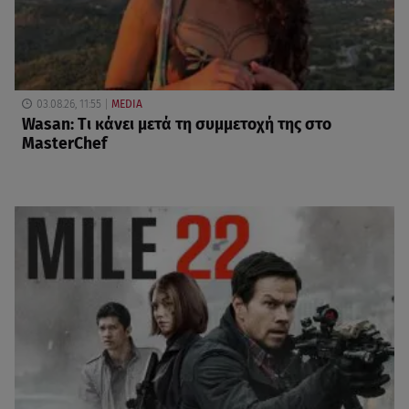
03.08.26, 11:55
MEDIA
Wasan: Tι κάνει μετά τη συμμετοχή της στο
MasterChef