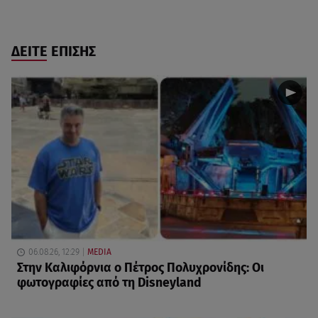
ΔΕΙΤΕ ΕΠΙΣΗΣ
06.08.26, 12:29
MEDIA
Στην Καλιφόρνια ο Πέτρος Πολυχρονίδης: Οι
φωτογραφίες από τη Disneyland