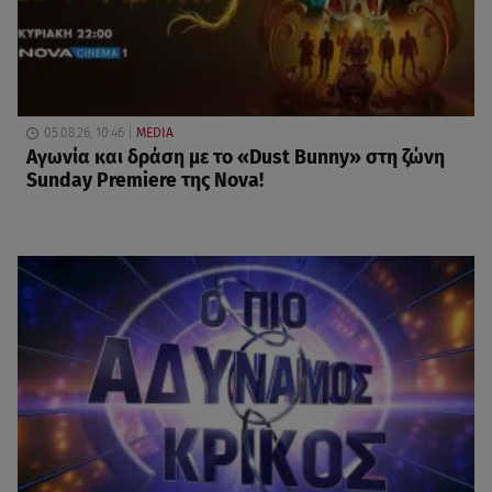
05.08.26, 10:46
MEDIA
Αγωνία και δράση με το «Dust Bunny» στη ζώνη
Sunday Premiere της Nova!