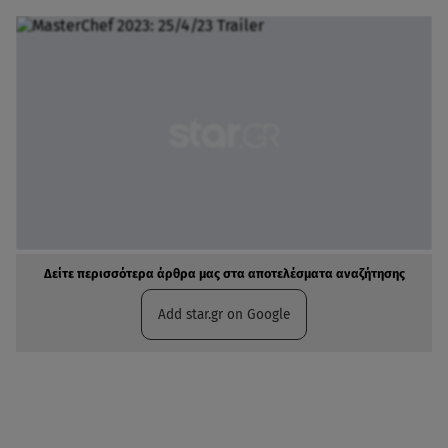
Δείτε περισσότερα άρθρα μας στα αποτελέσματα αναζήτησης
Add star.gr on Google