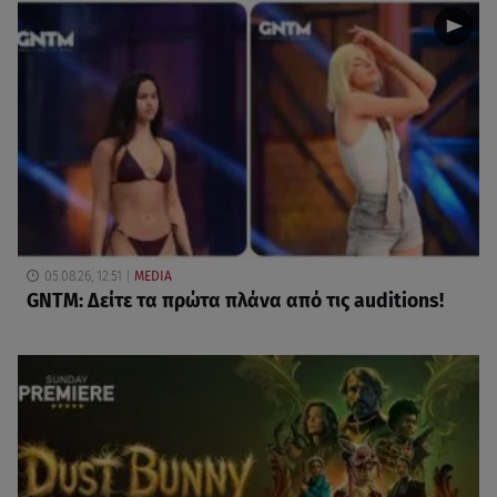
05.08.26, 12:51
MEDIA
GNTM: Δείτε τα πρώτα πλάνα από τις auditions!