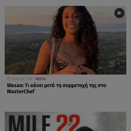
03.08.26, 11:55
MEDIA
Wasan: Tι κάνει μετά τη συμμετοχή της στο
MasterChef