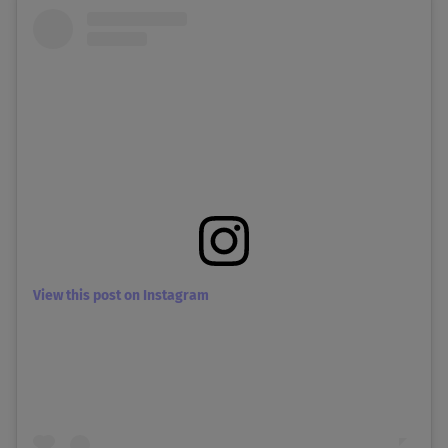
View this post on Instagram