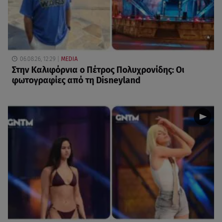
06.08.26, 12:29
MEDIA
Στην Καλιφόρνια ο Πέτρος Πολυχρονίδης: Οι
φωτογραφίες από τη Disneyland