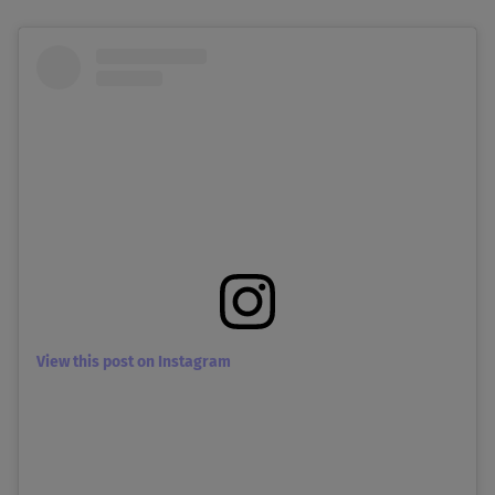
View this post on Instagram