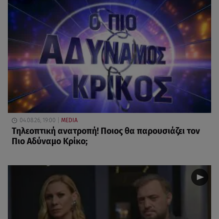
04.08.26, 19:00
MEDIA
Τηλεοπτική ανατροπή! Ποιος θα παρουσιάζει τον
Πιο Αδύναμο Κρίκο;