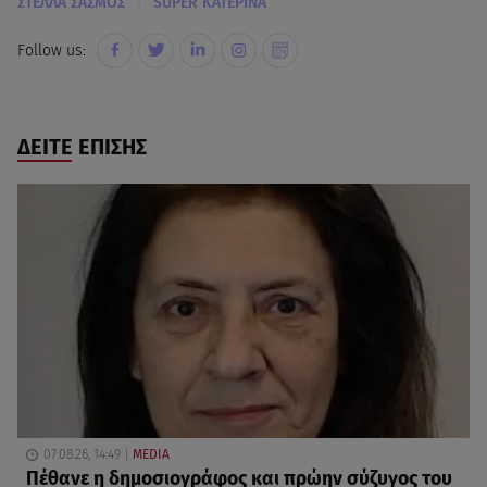
|
ΣΤΕΛΛΑ ΣΑΣΜΟΣ
SUPER ΚΑΤΕΡΙΝΑ
Follow us:
ΔΕΙΤΕ ΕΠΙΣΗΣ
07.08.26, 14:49
MEDIA
Πέθανε η δημοσιογράφος και πρώην σύζυγος του