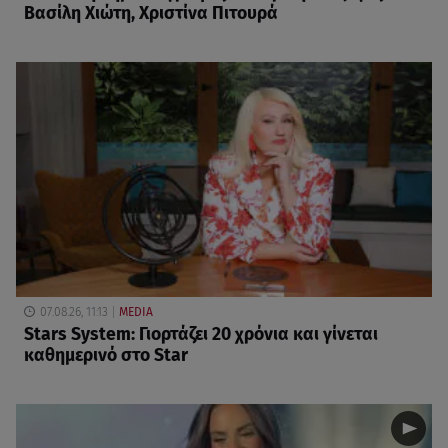
Βασίλη Χιώτη, Χριστίνα Πιτουρά
07.08.26, 11:13
MEDIA
Stars System: Γιορτάζει 20 χρόνια και γίνεται
καθημερινό στο Star