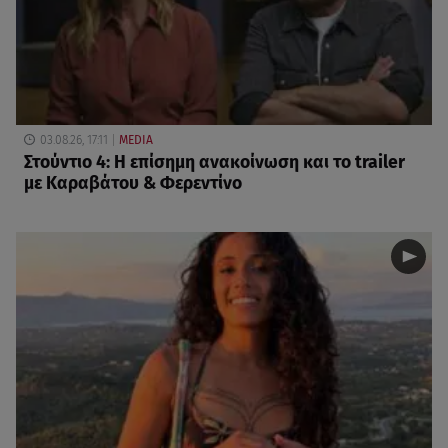
03.08.26, 17:11
MEDIA
Στούντιο 4: Η επίσημη ανακοίνωση και το trailer
με Καραβάτου & Φερεντίνο