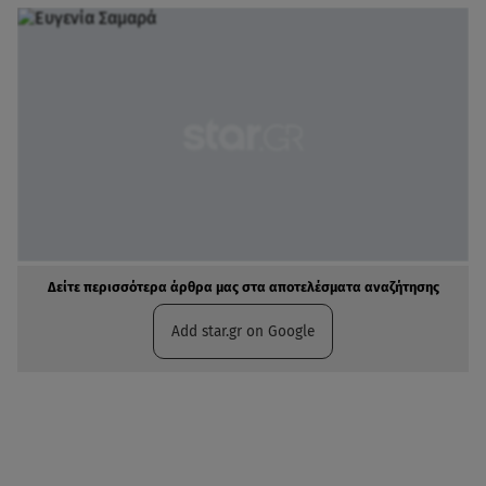
Δείτε περισσότερα άρθρα μας στα αποτελέσματα αναζήτησης
Add star.gr on Google