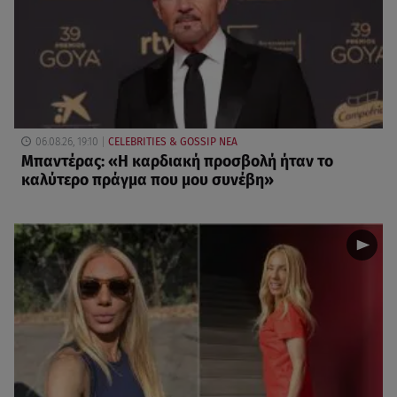
06.08.26, 19:10
CELEBRITIES & GOSSIP ΝΕΑ
Μπαντέρας: «Η καρδιακή προσβολή ήταν το
καλύτερο πράγμα που μου συνέβη»