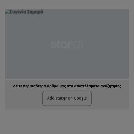
Δείτε περισσότερα άρθρα μας στα αποτελέσματα αναζήτησης
Add star.gr on Google