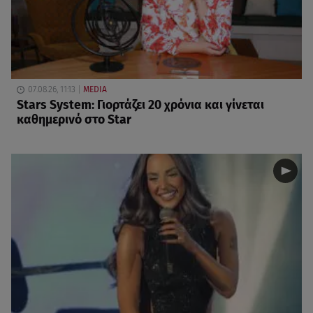
07.08.26, 11:13
MEDIA
Stars System: Γιορτάζει 20 χρόνια και γίνεται
καθημερινό στο Star