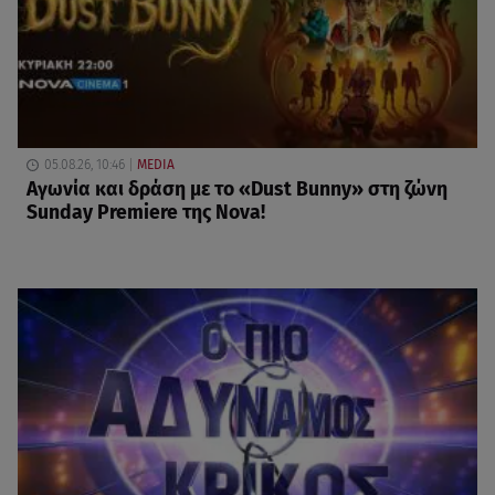
05.08.26, 10:46
MEDIA
Αγωνία και δράση με το «Dust Bunny» στη ζώνη
Sunday Premiere της Nova!