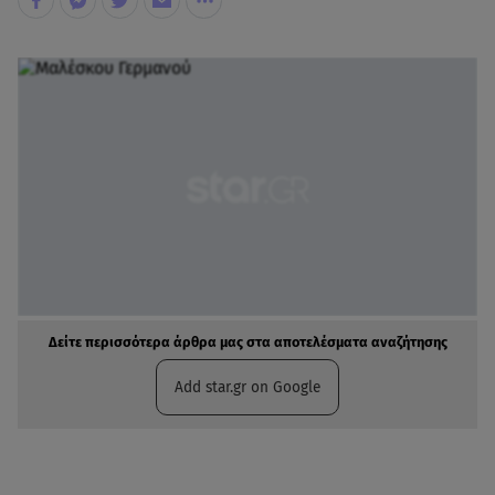
Δείτε περισσότερα άρθρα μας στα αποτελέσματα αναζήτησης
Add star.gr on Google