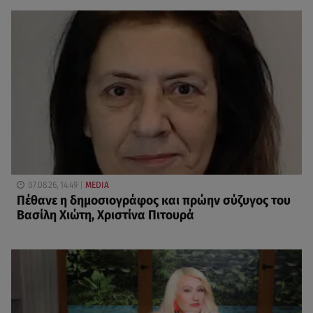
07.08.26, 14:49
MEDIA
Πέθανε η δημοσιογράφος και πρώην σύζυγος του
Βασίλη Χιώτη, Χριστίνα Πιτουρά