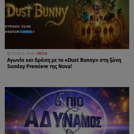
05.08.26, 10:46
MEDIA
Αγωνία και δράση με το «Dust Bunny» στη ζώνη
Sunday Premiere της Nova!