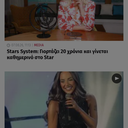
07.08.26, 11:13
MEDIA
Stars System: Γιορτάζει 20 χρόνια και γίνεται
καθημερινό στο Star