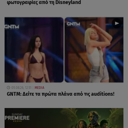
φωτογραφίες από τη Disneyland
05.08.26, 12:51
MEDIA
GNTM: Δείτε τα πρώτα πλάνα από τις auditions!