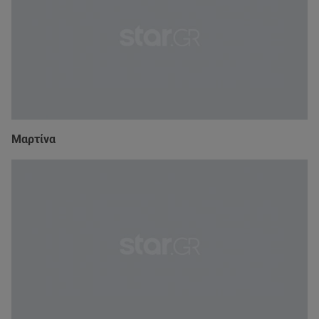
Μαρτίνα