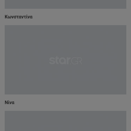
Κωνσταντίνα
Νίνα