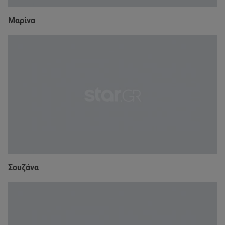
Μαρίνα
Σουζάνα