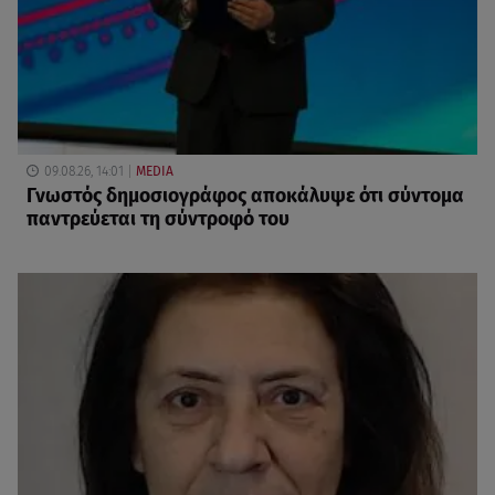
09.08.26, 14:01
MEDIA
Γνωστός δημοσιογράφος αποκάλυψε ότι σύντομα
παντρεύεται τη σύντροφό του