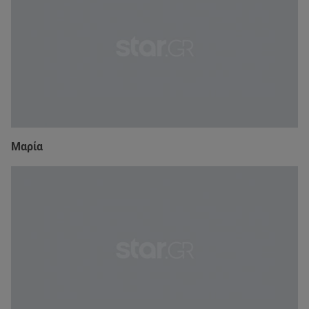
Μαρία