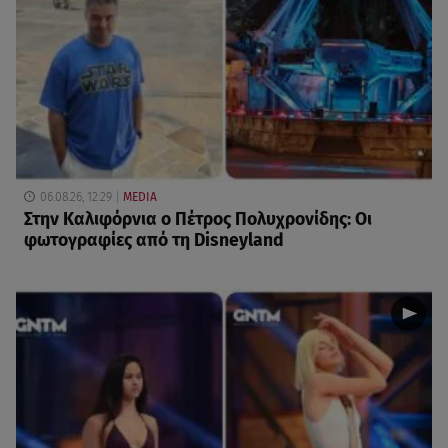
06.08.26, 12:29
MEDIA
Στην Καλιφόρνια ο Πέτρος Πολυχρονίδης: Οι
φωτογραφίες από τη Disneyland