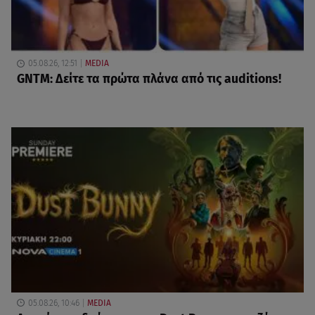
05.08.26, 12:51
MEDIA
GNTM: Δείτε τα πρώτα πλάνα από τις auditions!
05.08.26, 10:46
MEDIA