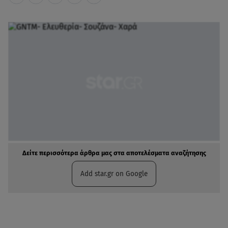
Δείτε περισσότερα άρθρα μας στα αποτελέσματα αναζήτησης
Add star.gr on Google