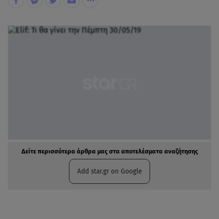
Δείτε περισσότερα άρθρα μας στα αποτελέσματα αναζήτησης
Add star.gr on Google