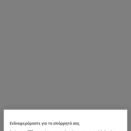
Ενδιαφερόμαστε για το απόρρητό σας