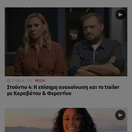
03.08.26, 17:11
MEDIA
Στούντιο 4: Η επίσημη ανακοίνωση και το trailer
με Καραβάτου & Φερεντίνο