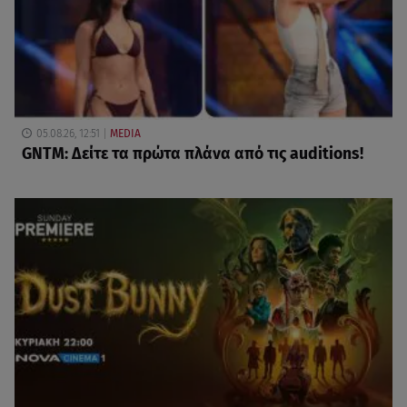
05.08.26, 12:51
MEDIA
GNTM: Δείτε τα πρώτα πλάνα από τις auditions!