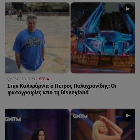
06.08.26, 12:29
MEDIA
Στην Καλιφόρνια ο Πέτρος Πολυχρονίδης: Οι
φωτογραφίες από τη Disneyland