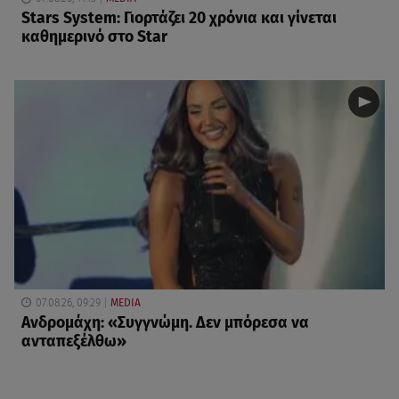
Stars System: Γιορτάζει 20 χρόνια και γίνεται
καθημερινό στο Star
07.08.26, 09:29
MEDIA
Ανδρομάχη: «Συγγνώμη. Δεν μπόρεσα να
ανταπεξέλθω»