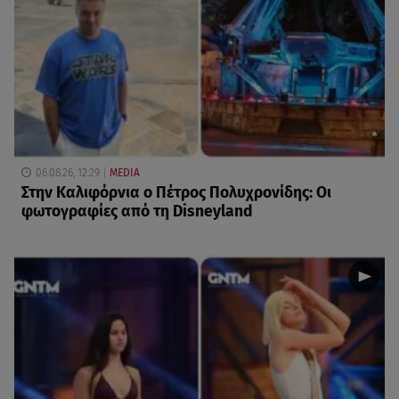
06.08.26, 12:29
MEDIA
Στην Καλιφόρνια ο Πέτρος Πολυχρονίδης: Οι
φωτογραφίες από τη Disneyland