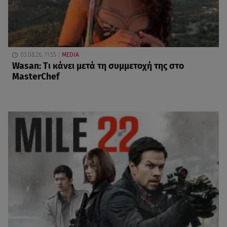
03.08.26, 11:55
MEDIA
Wasan: Tι κάνει μετά τη συμμετοχή της στο
MasterChef