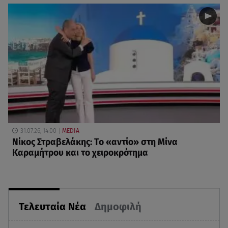
31.07.26, 14:00
MEDIA
Νίκος Στραβελάκης: Το «αντίο» στη Μίνα
Καραμήτρου και το χειροκρότημα
Τελευταία Νέα
Δημοφιλή