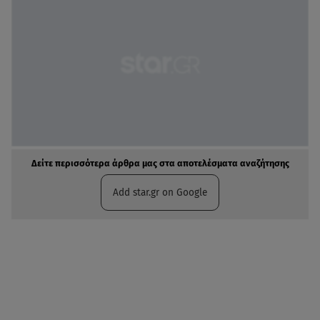
Δείτε περισσότερα άρθρα μας στα αποτελέσματα αναζήτησης
Add star.gr on Google