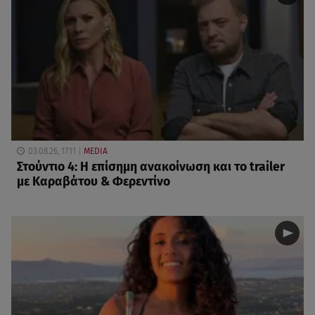
03.08.26, 17:11
MEDIA
Στούντιο 4: Η επίσημη ανακοίνωση και το trailer
με Καραβάτου & Φερεντίνο