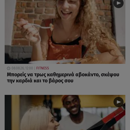
08.08.26, 12:00
FITNESS
Μπορείς να τρως καθημερινά αβοκάντο, σκέψου
την καρδιά και το βάρος σου