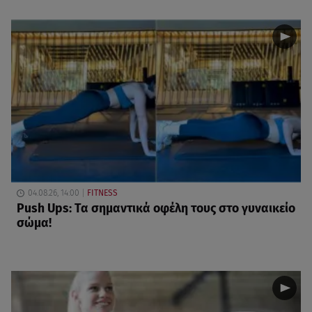
04.08.26, 14:00
FITNESS
Push Ups: Τα σημαντικά οφέλη τους στο γυναικείο
σώμα!