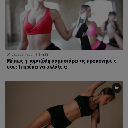
03.08.26, 14:00
FITNESS
Μήπως η κορτιζόλη σαμποτάρει τις προπονήσεις
σου; Τι πρέπει να αλλάξεις;