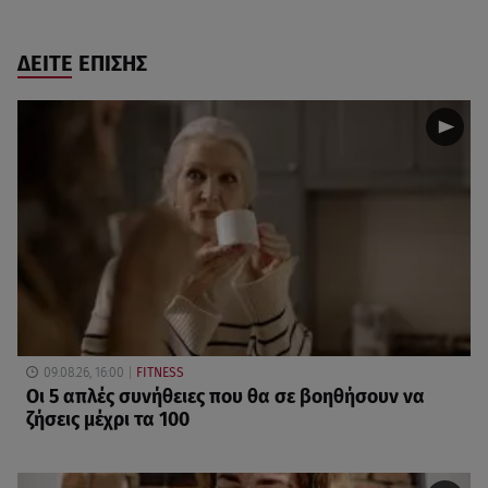
ΔΕΙΤΕ ΕΠΙΣΗΣ
09.08.26, 16:00
FITNESS
Οι 5 απλές συνήθειες που θα σε βοηθήσουν να
ζήσεις μέχρι τα 100