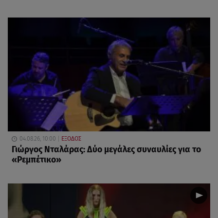
04.08.26, 10:00
ΕΞΟΔΟΣ
Γιώργος Νταλάρας: Δύο μεγάλες συναυλίες για το
«Ρεμπέτικο»