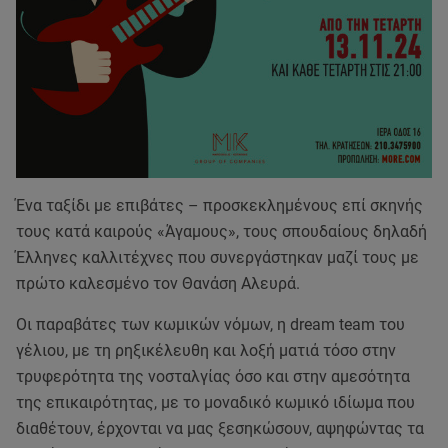
Ένα ταξίδι με επιβάτες – προσκεκλημένους επί σκηνής
τους κατά καιρούς «Άγαμους», τους σπουδαίους δηλαδή
Έλληνες καλλιτέχνες που συνεργάστηκαν μαζί τους με
πρώτο καλεσμένο τον Θανάση Αλευρά.
Οι παραβάτες των κωμικών νόμων, η dream team του
γέλιου, με τη ρηξικέλευθη και λοξή ματιά τόσο στην
τρυφερότητα της νοσταλγίας όσο και στην αμεσότητα
της επικαιρότητας, με το μοναδικό κωμικό ιδίωμα που
διαθέτουν, έρχονται να μας ξεσηκώσουν, αψηφώντας τα