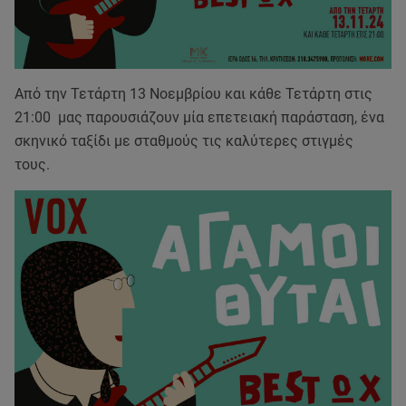
Από την Τετάρτη 13 Νοεμβρίου και κάθε Τετάρτη στις
21:00 μας παρουσιάζουν μία επετειακή παράσταση, ένα
σκηνικό ταξίδι με σταθμούς τις καλύτερες στιγμές
τους.