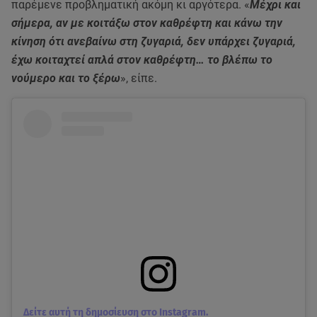
παρέμενε προβληματική ακόμη κι αργότερα. «
Μέχρι και
σήμερα, αν με κοιτάξω στον καθρέφτη και κάνω την
κίνηση ότι ανεβαίνω στη ζυγαριά, δεν υπάρχει ζυγαριά,
έχω κοιταχτεί απλά στον καθρέφτη… το βλέπω το
νούμερο και το ξέρω
», είπε.
Δείτε αυτή τη δημοσίευση στο Instagram.