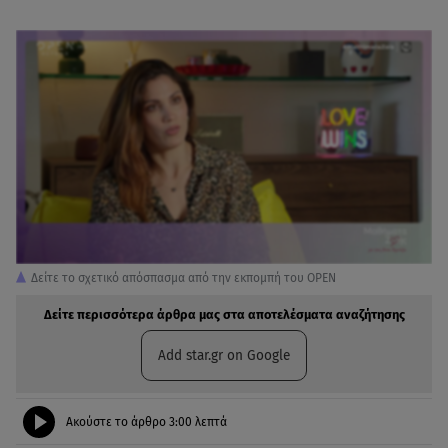
Δείτε το σχετικό απόσπασμα από την εκπομπή του OPEN
Δείτε περισσότερα άρθρα μας στα αποτελέσματα αναζήτησης
Add star.gr on Google
Ακούστε το άρθρο
3:00
λεπτά