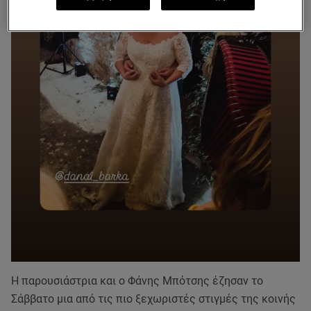
Η παρουσιάστρια και ο Φάνης Μπότσης έζησαν το
Σάββατο μια από τις πιο ξεχωριστές στιγμές της κοινής