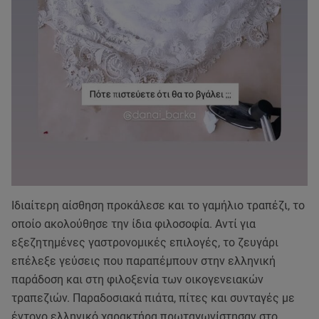
Ιδιαίτερη αίσθηση προκάλεσε και το γαμήλιο τραπέζι, το
οποίο ακολούθησε την ίδια φιλοσοφία. Αντί για
εξεζητημένες γαστρονομικές επιλογές, το ζευγάρι
επέλεξε γεύσεις που παραπέμπουν στην ελληνική
παράδοση και στη φιλοξενία των οικογενειακών
τραπεζιών. Παραδοσιακά πιάτα, πίτες και συνταγές με
έντονο ελληνικό χαρακτήρα πρωταγωνίστησαν στο