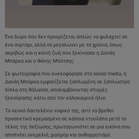
Ένα δώρο που δεν προορίζεται απλώς να φυλαχτεί σε
ένα συρτάρι, αλλά να μεγαλώνει με τα χρόνια, όπως
ακριβώς και η κοινή ζωή που ξεκίνησαν η Δανάη
Μπάρκα και ο Φάνης Μπότσης.
Σε φωτογραφία που κυκλοφόρησε στα social media, η
Δανάη Μπάρκα εμφανίζεται ξαπλωμένη σε ξαπλώστρα
δίπλα στη θάλασσα, απολαμβάνοντας στιγμές
ξεκούρασης κάτω από τον καλοκαιρινό ήλιο.
Το λευκό δαντελένιο νυφικό της, αντί να βρεθεί
προσεκτικά κρεμασμένο σε κάποια ντουλάπα μετά το
τέλος της δεξίωσης, πρωταγωνιστεί σε μια εικόνα που
αποπνέει ανεμελιά, χιούμορ και αυθορμητισμό.