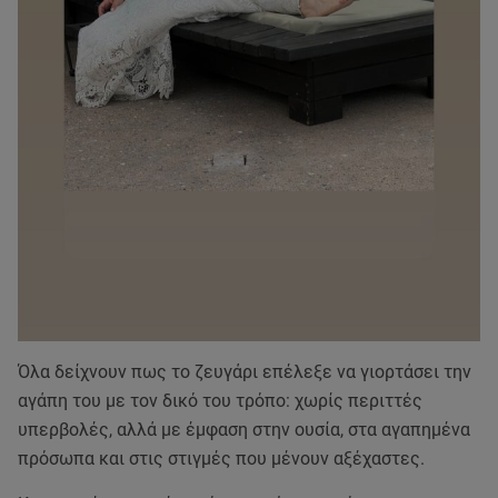
Όλα δείχνουν πως το ζευγάρι επέλεξε να γιορτάσει την
αγάπη του με τον δικό του τρόπο: χωρίς περιττές
υπερβολές, αλλά με έμφαση στην ουσία, στα αγαπημένα
πρόσωπα και στις στιγμές που μένουν αξέχαστες.