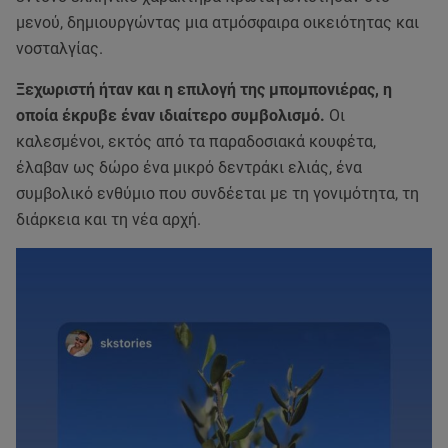
μενού, δημιουργώντας μια ατμόσφαιρα οικειότητας και
νοσταλγίας.
Ξεχωριστή ήταν και η επιλογή της μπομπονιέρας, η
οποία έκρυβε έναν ιδιαίτερο συμβολισμό.
Οι
καλεσμένοι, εκτός από τα παραδοσιακά κουφέτα,
έλαβαν ως δώρο ένα μικρό δεντράκι ελιάς, ένα
συμβολικό ενθύμιο που συνδέεται με τη γονιμότητα, τη
διάρκεια και τη νέα αρχή.