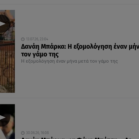
13.07.26, 23:04
Δανάη Μπάρκα: Η εξομολόγηση έναν μήν
τον γάμο της
Η εξομολόγηση έναν μήνα μετά τον γάμο της
30.06.26, 16:08