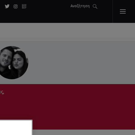
Αναζήτηση
ς,