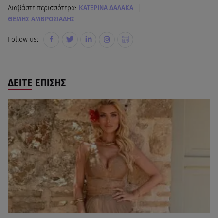
|
Διαβάστε περισσότερα:
ΚΑΤΕΡΙΝΑ ΔΑΛΑΚΑ
ΘΕΜΗΣ ΑΜΒΡΟΣΙΑΔΗΣ
Follow us:
ΔΕΙΤΕ ΕΠΙΣΗΣ