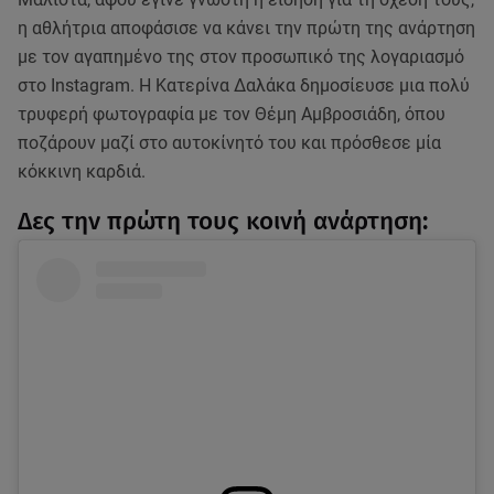
η αθλήτρια αποφάσισε να κάνει την πρώτη της ανάρτηση
με τον αγαπημένο της στον προσωπικό της λογαριασμό
στο Instagram. Η Κατερίνα Δαλάκα δημοσίευσε μια πολύ
τρυφερή φωτογραφία με τον Θέμη Αμβροσιάδη, όπου
ποζάρουν μαζί στο αυτοκίνητό του και πρόσθεσε μία
κόκκινη καρδιά.
Δες την πρώτη τους κοινή ανάρτηση: