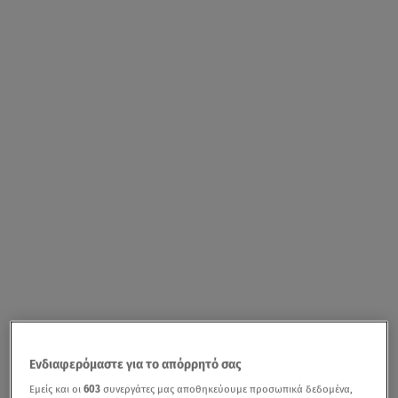
Ενδιαφερόμαστε για το απόρρητό σας
Εμείς και οι
603
συνεργάτες μας αποθηκεύουμε προσωπικά δεδομένα,