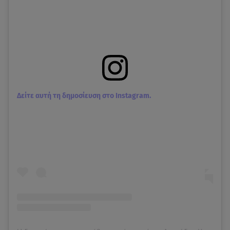
Δείτε αυτή τη δημοσίευση στο Instagram.