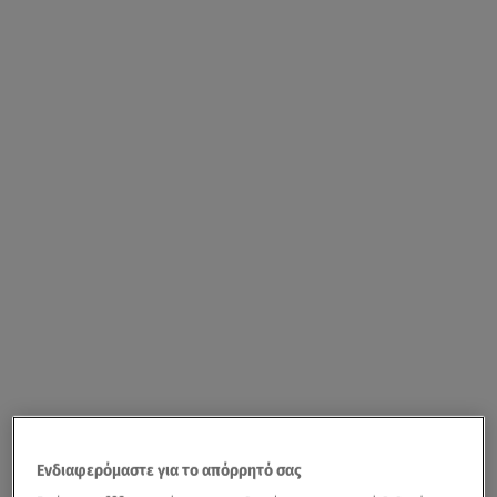
Ενδιαφερόμαστε για το απόρρητό σας