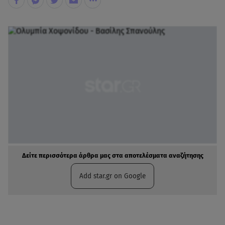
Δείτε περισσότερα άρθρα μας στα αποτελέσματα αναζήτησης
Add star.gr on Google