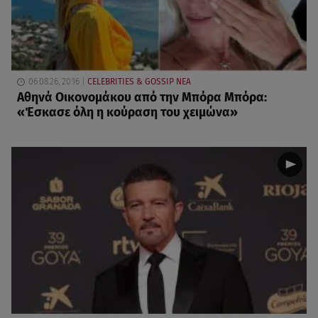
06.08.26, 20:16
CELEBRITIES & GOSSIP ΝΕΑ
Αθηνά Οικονομάκου από την Μπόρα Μπόρα:
«Έσκασε όλη η κούραση του χειμώνα»