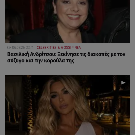
06.08.26, 23:41
CELEBRITIES & GOSSIP ΝΕΑ
Βασιλική Ανδρίτσου: Ξεκίνησε τις διακοπές με τον
σύζυγο και την κορούλα της