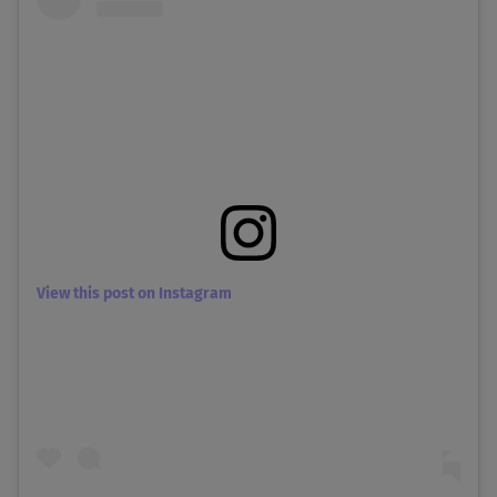
View this post on Instagram