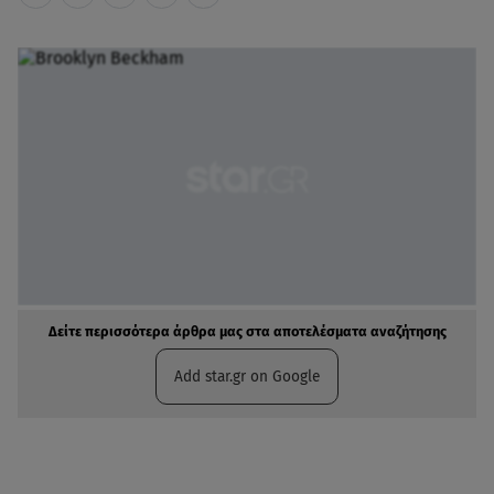
Δείτε περισσότερα άρθρα μας στα αποτελέσματα αναζήτησης
Add star.gr on Google