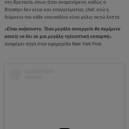
στη Βρετανία, όπως ήταν αναμενόμενο, καθώς ο
Brooklyn δεν είναι καν επαγγελματίας chef, ενώ η
διάρκεια του κάθε επεισοδίου είναι μόλις οκτώ λεπτά.
«Είναι ανήκουστο. Τόσο μεγάλο συνεργείο θα περίμενε
κανείς να δει σε μια μεγάλη τηλεοπτική εκπομπή»
,
αναφέρει πηγή στην εφημερίδα New York Post.