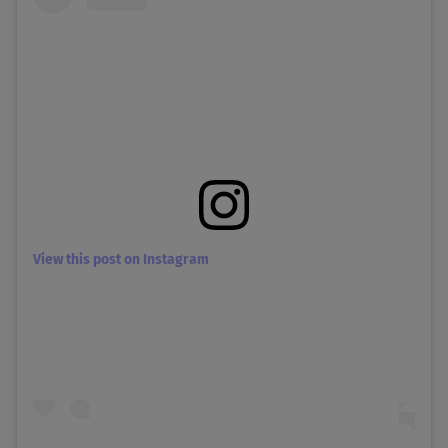
View this post on Instagram