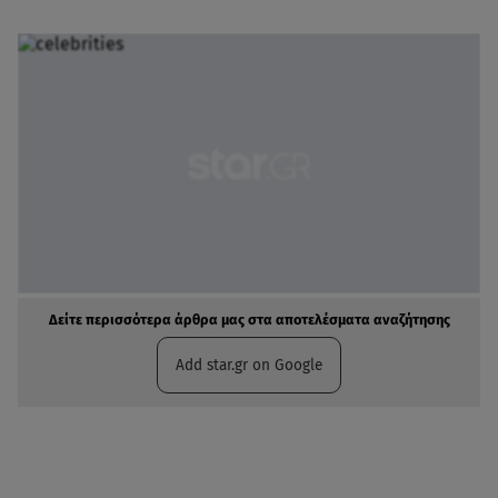
Δείτε περισσότερα άρθρα μας στα αποτελέσματα αναζήτησης
Add star.gr on Google